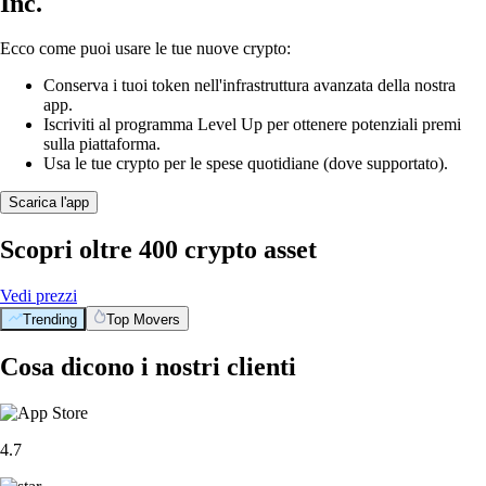
Inc.
Ecco come puoi usare le tue nuove crypto:
Conserva i tuoi token nell'infrastruttura avanzata della nostra
app.
Iscriviti al programma Level Up per ottenere potenziali premi
sulla piattaforma.
Usa le tue crypto per le spese quotidiane (dove supportato).
Scarica l'app
Scopri oltre 400 crypto asset
Vedi prezzi
Trending
Top Movers
Cosa dicono i nostri clienti
4.7