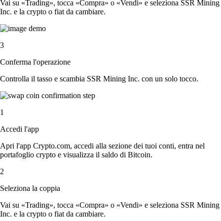
Vai su «Trading», tocca «Compra» o «Vendi» e seleziona SSR Mining
Inc. e la crypto o fiat da cambiare.
3
Conferma l'operazione
Controlla il tasso e scambia SSR Mining Inc. con un solo tocco.
1
Accedi l'app
Apri l'app Crypto.com, accedi alla sezione dei tuoi conti, entra nel
portafoglio crypto e visualizza il saldo di Bitcoin.
2
Seleziona la coppia
Vai su «Trading», tocca «Compra» o «Vendi» e seleziona SSR Mining
Inc. e la crypto o fiat da cambiare.