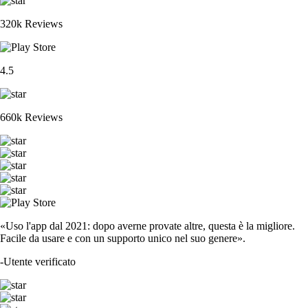
320k Reviews
4.5
660k Reviews
«Uso l'app dal 2021: dopo averne provate altre, questa è la migliore.
Facile da usare e con un supporto unico nel suo genere».
-
Utente verificato