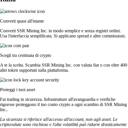
Converti quasi all'istante
Converti SSR Mining Inc. in modo semplice e senza registri ordini.
Usa l'interfaccia semplificata. Si applicano spread e altre commissioni.
Scegli tra centinaia di crypto
A te la scelta. Scambia SSR Mining Inc. con valuta fiat o con oltre 400
altri token supportati sulla piattaforma.
Proteggi i tuoi asset
Fai trading in sicurezza. Infrastrutture all'avanguardia e verifiche
rigorose proteggono il tuo conto crypto a ogni scambio di SSR Mining
Inc..
La sicurezza si riferisce all'accesso all'account, non agli asset. Le
criptovalute sono rischiose e l'alta volatilità può ridurre drasticamente