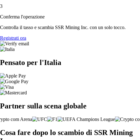
3
Conferma l'operazione
Controlla il tasso e scambia SSR Mining Inc. con un solo tocco.
Registrati ora
Pensato per l'Italia
Partner sulla scena globale
Cosa fare dopo lo scambio di SSR Mining