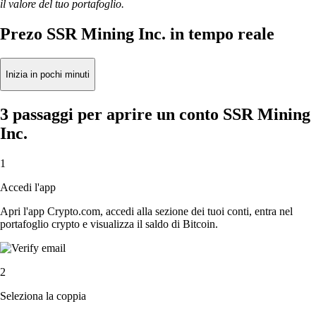
il valore del tuo portafoglio.
Prezo SSR Mining Inc. in tempo reale
Inizia in pochi minuti
3 passaggi per aprire un conto SSR Mining
Inc.
1
Accedi l'app
Apri l'app Crypto.com, accedi alla sezione dei tuoi conti, entra nel
portafoglio crypto e visualizza il saldo di Bitcoin.
2
Seleziona la coppia