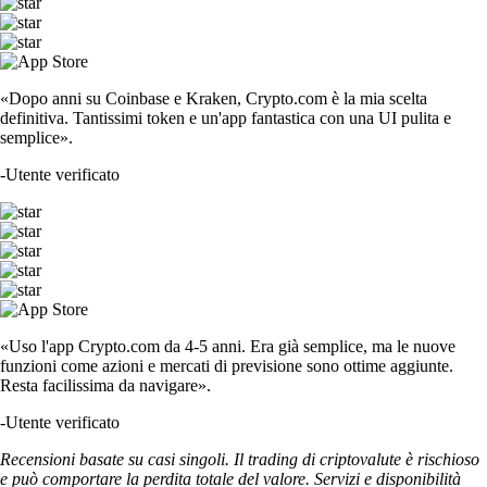
«Dopo anni su Coinbase e Kraken, Crypto.com è la mia scelta
definitiva. Tantissimi token e un'app fantastica con una UI pulita e
semplice».
-
Utente verificato
«Uso l'app Crypto.com da 4-5 anni. Era già semplice, ma le nuove
funzioni come azioni e mercati di previsione sono ottime aggiunte.
Resta facilissima da navigare».
-
Utente verificato
Recensioni basate su casi singoli. Il trading di criptovalute è rischioso
e può comportare la perdita totale del valore. Servizi e disponibilità