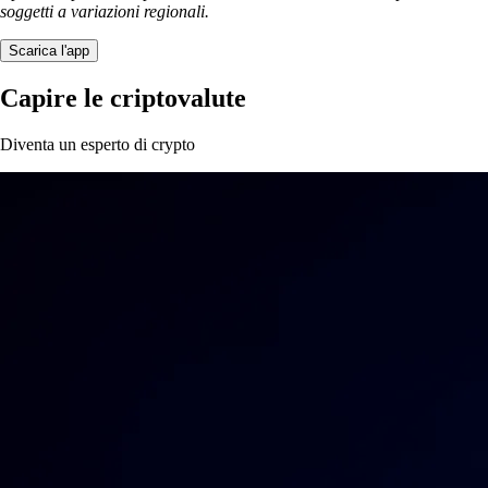
soggetti a variazioni regionali.
Scarica l'app
Capire le criptovalute
Diventa un esperto di crypto