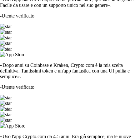
Facile da usare e con un supporto unico nel suo genere».
-
Utente verificato
«Dopo anni su Coinbase e Kraken, Crypto.com è la mia scelta
definitiva. Tantissimi token e un'app fantastica con una UI pulita e
semplice».
-
Utente verificato
«Uso l'app Crypto.com da 4-5 anni. Era già semplice, ma le nuove