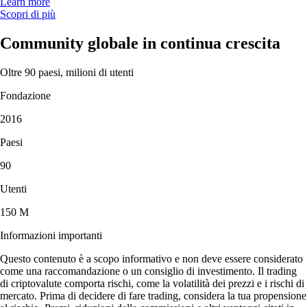
Learn more
Scopri di più
Community globale in continua crescita
Oltre 90 paesi, milioni di utenti
Fondazione
2016
Paesi
90
Utenti
150 M
Informazioni importanti
Questo contenuto è a scopo informativo e non deve essere considerato
come una raccomandazione o un consiglio di investimento. Il trading
di criptovalute comporta rischi, come la volatilità dei prezzi e i rischi di
mercato. Prima di decidere di fare trading, considera la tua propensione