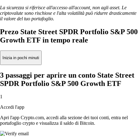
La sicurezza si riferisce all'accesso all'account, non agli asset. Le
criptovalute sono rischiose e l'alta volatilità può ridurre drasticamente
il valore del tuo portafoglio.
Prezo State Street SPDR Portfolio S&P 500
Growth ETF in tempo reale
Inizia in pochi minuti
3 passaggi per aprire un conto State Street
SPDR Portfolio S&P 500 Growth ETF
1
Accedi l'app
Apri l'app Crypto.com, accedi alla sezione dei tuoi conti, entra nel
portafoglio crypto e visualizza il saldo di Bitcoin.