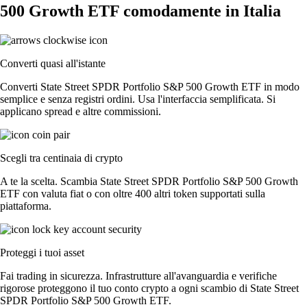
500 Growth ETF comodamente in Italia
Converti quasi all'istante
Converti State Street SPDR Portfolio S&P 500 Growth ETF in modo
semplice e senza registri ordini. Usa l'interfaccia semplificata. Si
applicano spread e altre commissioni.
Scegli tra centinaia di crypto
A te la scelta. Scambia State Street SPDR Portfolio S&P 500 Growth
ETF con valuta fiat o con oltre 400 altri token supportati sulla
piattaforma.
Proteggi i tuoi asset
Fai trading in sicurezza. Infrastrutture all'avanguardia e verifiche
rigorose proteggono il tuo conto crypto a ogni scambio di State Street
SPDR Portfolio S&P 500 Growth ETF.