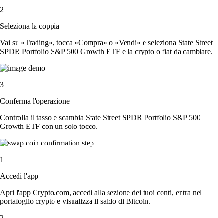
2
Seleziona la coppia
Vai su «Trading», tocca «Compra» o «Vendi» e seleziona State Street
SPDR Portfolio S&P 500 Growth ETF e la crypto o fiat da cambiare.
3
Conferma l'operazione
Controlla il tasso e scambia State Street SPDR Portfolio S&P 500
Growth ETF con un solo tocco.
1
Accedi l'app
Apri l'app Crypto.com, accedi alla sezione dei tuoi conti, entra nel
portafoglio crypto e visualizza il saldo di Bitcoin.
2