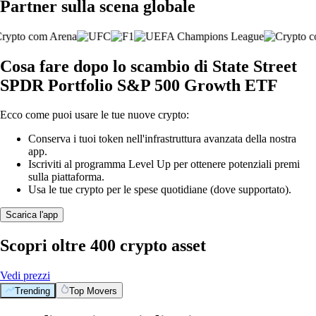
Partner sulla scena globale
Cosa fare dopo lo scambio di State Street
SPDR Portfolio S&P 500 Growth ETF
Ecco come puoi usare le tue nuove crypto:
Conserva i tuoi token nell'infrastruttura avanzata della nostra
app.
Iscriviti al programma Level Up per ottenere potenziali premi
sulla piattaforma.
Usa le tue crypto per le spese quotidiane (dove supportato).
Scarica l'app
Scopri oltre 400 crypto asset
Vedi prezzi
Trending
Top Movers