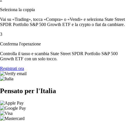
Seleziona la coppia
Vai su «Trading», tocca «Compra» o «Vendi» e seleziona State Street
SPDR Portfolio S&P 500 Growth ETF e la crypto o fiat da cambiare.
3
Conferma l'operazione
Controlla il tasso e scambia State Street SPDR Portfolio S&P 500
Growth ETF con un solo tocco.
Registrati ora
Pensato per l'Italia