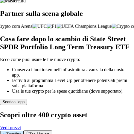
Partner sulla scena globale
Cosa fare dopo lo scambio di State Street
SPDR Portfolio Long Term Treasury ETF
Ecco come puoi usare le tue nuove crypto:
Conserva i tuoi token nell'infrastruttura avanzata della nostra
app.
Iscriviti al programma Level Up per ottenere potenziali premi
sulla piattaforma.
Usa le tue crypto per le spese quotidiane (dove supportato).
Scarica l'app
Scopri oltre 400 crypto asset
Vedi prezzi