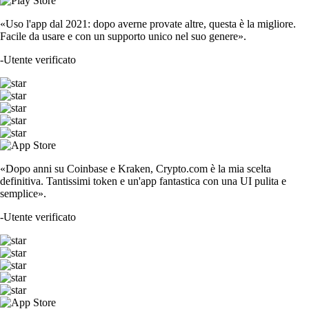
«Uso l'app dal 2021: dopo averne provate altre, questa è la migliore.
Facile da usare e con un supporto unico nel suo genere».
-
Utente verificato
«Dopo anni su Coinbase e Kraken, Crypto.com è la mia scelta
definitiva. Tantissimi token e un'app fantastica con una UI pulita e
semplice».
-
Utente verificato