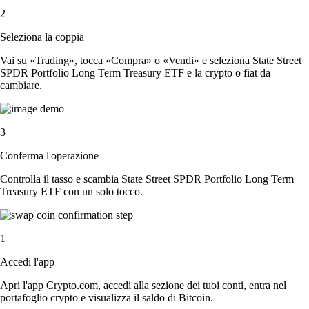
2
Seleziona la coppia
Vai su «Trading», tocca «Compra» o «Vendi» e seleziona State Street
SPDR Portfolio Long Term Treasury ETF e la crypto o fiat da
cambiare.
3
Conferma l'operazione
Controlla il tasso e scambia State Street SPDR Portfolio Long Term
Treasury ETF con un solo tocco.
1
Accedi l'app
Apri l'app Crypto.com, accedi alla sezione dei tuoi conti, entra nel
portafoglio crypto e visualizza il saldo di Bitcoin.