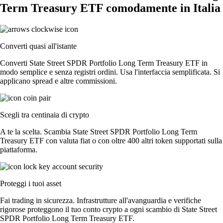
Term Treasury ETF comodamente in Italia
Converti quasi all'istante
Converti State Street SPDR Portfolio Long Term Treasury ETF in
modo semplice e senza registri ordini. Usa l'interfaccia semplificata. Si
applicano spread e altre commissioni.
Scegli tra centinaia di crypto
A te la scelta. Scambia State Street SPDR Portfolio Long Term
Treasury ETF con valuta fiat o con oltre 400 altri token supportati sulla
piattaforma.
Proteggi i tuoi asset
Fai trading in sicurezza. Infrastrutture all'avanguardia e verifiche
rigorose proteggono il tuo conto crypto a ogni scambio di State Street
SPDR Portfolio Long Term Treasury ETF.