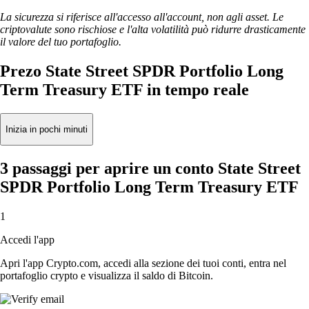
La sicurezza si riferisce all'accesso all'account, non agli asset. Le
criptovalute sono rischiose e l'alta volatilità può ridurre drasticamente
il valore del tuo portafoglio.
Prezo State Street SPDR Portfolio Long
Term Treasury ETF in tempo reale
Inizia in pochi minuti
3 passaggi per aprire un conto State Street
SPDR Portfolio Long Term Treasury ETF
1
Accedi l'app
Apri l'app Crypto.com, accedi alla sezione dei tuoi conti, entra nel
portafoglio crypto e visualizza il saldo di Bitcoin.