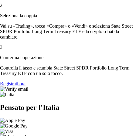
2
Seleziona la coppia
Vai su «Trading», tocca «Compra» o «Vendi» e seleziona State Street
SPDR Portfolio Long Term Treasury ETF e la crypto o fiat da
cambiare.
3
Conferma l'operazione
Controlla il tasso e scambia State Street SPDR Portfolio Long Term
Treasury ETF con un solo tocco.
Registrati ora
Pensato per l'Italia