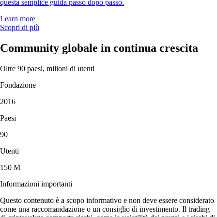
questa semplice guida passo dopo passo.
Learn more
Scopri di più
Community globale in continua crescita
Oltre 90 paesi, milioni di utenti
Fondazione
2016
Paesi
90
Utenti
150 M
Informazioni importanti
Questo contenuto è a scopo informativo e non deve essere considerato
come una raccomandazione o un consiglio di investimento. Il trading