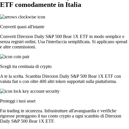
ETF comodamente in Italia
Converti quasi all'istante
Converti Direxion Daily S&P 500 Bear 1X ETF in modo semplice e
senza registri ordini. Usa l'interfaccia semplificata. Si applicano spread
e altre commissioni.
Scegli tra centinaia di crypto
A te la scelta. Scambia Direxion Daily S&P 500 Bear 1X ETF con
valuta fiat o con oltre 400 altri token supportati sulla piattaforma.
Proteggi i tuoi asset
Fai trading in sicurezza. Infrastrutture all'avanguardia e verifiche
rigorose proteggono il tuo conto crypto a ogni scambio di Direxion
Daily S&P 500 Bear 1X ETF.