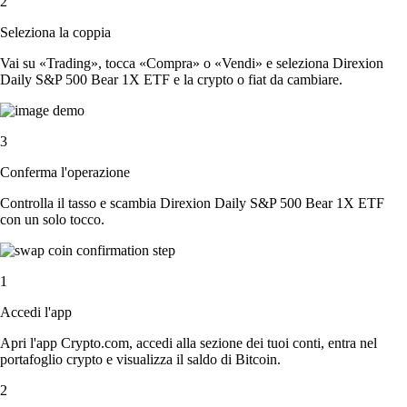
2
Seleziona la coppia
Vai su «Trading», tocca «Compra» o «Vendi» e seleziona Direxion
Daily S&P 500 Bear 1X ETF e la crypto o fiat da cambiare.
3
Conferma l'operazione
Controlla il tasso e scambia Direxion Daily S&P 500 Bear 1X ETF
con un solo tocco.
1
Accedi l'app
Apri l'app Crypto.com, accedi alla sezione dei tuoi conti, entra nel
portafoglio crypto e visualizza il saldo di Bitcoin.
2