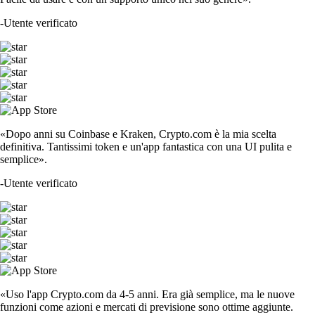
-
Utente verificato
«Dopo anni su Coinbase e Kraken, Crypto.com è la mia scelta
definitiva. Tantissimi token e un'app fantastica con una UI pulita e
semplice».
-
Utente verificato
«Uso l'app Crypto.com da 4-5 anni. Era già semplice, ma le nuove
funzioni come azioni e mercati di previsione sono ottime aggiunte.