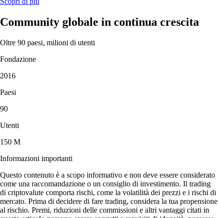
Scopri di più
Community globale in continua crescita
Oltre 90 paesi, milioni di utenti
Fondazione
2016
Paesi
90
Utenti
150 M
Informazioni importanti
Questo contenuto è a scopo informativo e non deve essere considerato
come una raccomandazione o un consiglio di investimento. Il trading
di criptovalute comporta rischi, come la volatilità dei prezzi e i rischi di
mercato. Prima di decidere di fare trading, considera la tua propensione
al rischio. Premi, riduzioni delle commissioni e altri vantaggi citati in