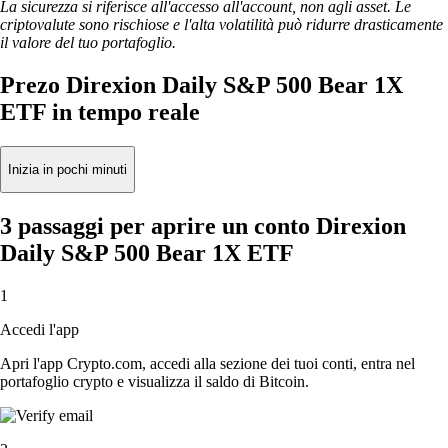
La sicurezza si riferisce all'accesso all'account, non agli asset. Le
criptovalute sono rischiose e l'alta volatilità può ridurre drasticamente
il valore del tuo portafoglio.
Prezo Direxion Daily S&P 500 Bear 1X
ETF in tempo reale
Inizia in pochi minuti
3 passaggi per aprire un conto Direxion
Daily S&P 500 Bear 1X ETF
1
Accedi l'app
Apri l'app Crypto.com, accedi alla sezione dei tuoi conti, entra nel
portafoglio crypto e visualizza il saldo di Bitcoin.