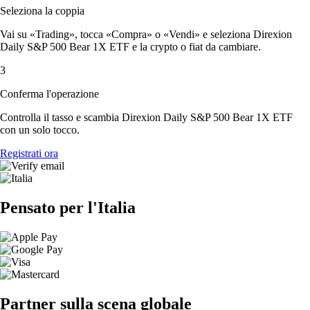
Seleziona la coppia
Vai su «Trading», tocca «Compra» o «Vendi» e seleziona Direxion
Daily S&P 500 Bear 1X ETF e la crypto o fiat da cambiare.
3
Conferma l'operazione
Controlla il tasso e scambia Direxion Daily S&P 500 Bear 1X ETF
con un solo tocco.
Registrati ora
Pensato per l'Italia
Partner sulla scena globale