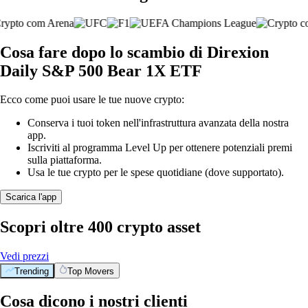
Cosa fare dopo lo scambio di Direxion
Daily S&P 500 Bear 1X ETF
Ecco come puoi usare le tue nuove crypto:
Conserva i tuoi token nell'infrastruttura avanzata della nostra
app.
Iscriviti al programma Level Up per ottenere potenziali premi
sulla piattaforma.
Usa le tue crypto per le spese quotidiane (dove supportato).
Scarica l'app
Scopri oltre 400 crypto asset
Vedi prezzi
Trending
Top Movers
Cosa dicono i nostri clienti