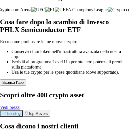
Cosa fare dopo lo scambio di Invesco
PHLX Semiconductor ETF
Ecco come puoi usare le tue nuove crypto:
Conserva i tuoi token nell'infrastruttura avanzata della nostra
app.
Iscriviti al programma Level Up per ottenere potenziali premi
sulla piattaforma.
Usa le tue crypto per le spese quotidiane (dove supportato).
Scarica l'app
Scopri oltre 400 crypto asset
Vedi prezzi
Trending
Top Movers
Cosa dicono i nostri clienti