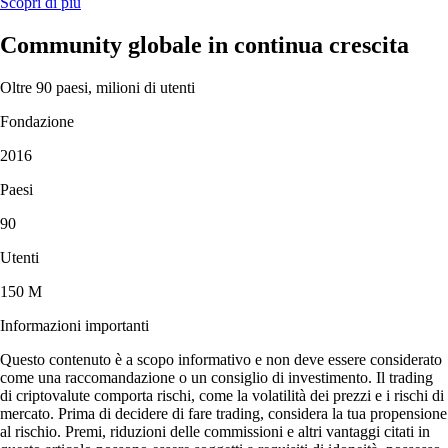
Scopri di più
Community globale in continua crescita
Oltre 90 paesi, milioni di utenti
Fondazione
2016
Paesi
90
Utenti
150 M
Informazioni importanti
Questo contenuto è a scopo informativo e non deve essere considerato
come una raccomandazione o un consiglio di investimento. Il trading
di criptovalute comporta rischi, come la volatilità dei prezzi e i rischi di
mercato. Prima di decidere di fare trading, considera la tua propensione
al rischio. Premi, riduzioni delle commissioni e altri vantaggi citati in