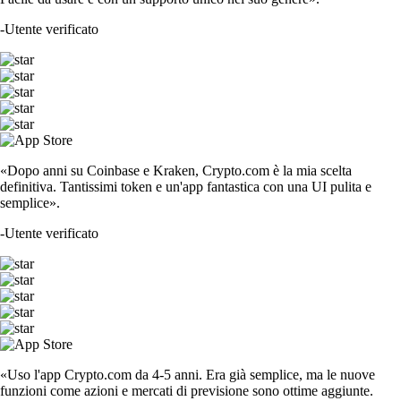
-
Utente verificato
«Dopo anni su Coinbase e Kraken, Crypto.com è la mia scelta
definitiva. Tantissimi token e un'app fantastica con una UI pulita e
semplice».
-
Utente verificato
«Uso l'app Crypto.com da 4-5 anni. Era già semplice, ma le nuove
funzioni come azioni e mercati di previsione sono ottime aggiunte.