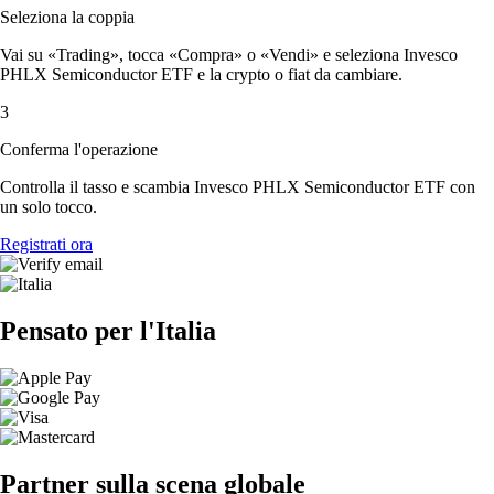
Seleziona la coppia
Vai su «Trading», tocca «Compra» o «Vendi» e seleziona Invesco
PHLX Semiconductor ETF e la crypto o fiat da cambiare.
3
Conferma l'operazione
Controlla il tasso e scambia Invesco PHLX Semiconductor ETF con
un solo tocco.
Registrati ora
Pensato per l'Italia
Partner sulla scena globale