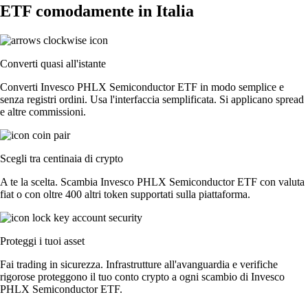
ETF comodamente in Italia
Converti quasi all'istante
Converti Invesco PHLX Semiconductor ETF in modo semplice e
senza registri ordini. Usa l'interfaccia semplificata. Si applicano spread
e altre commissioni.
Scegli tra centinaia di crypto
A te la scelta. Scambia Invesco PHLX Semiconductor ETF con valuta
fiat o con oltre 400 altri token supportati sulla piattaforma.
Proteggi i tuoi asset
Fai trading in sicurezza. Infrastrutture all'avanguardia e verifiche
rigorose proteggono il tuo conto crypto a ogni scambio di Invesco
PHLX Semiconductor ETF.