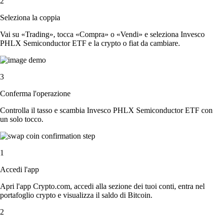
2
Seleziona la coppia
Vai su «Trading», tocca «Compra» o «Vendi» e seleziona Invesco
PHLX Semiconductor ETF e la crypto o fiat da cambiare.
3
Conferma l'operazione
Controlla il tasso e scambia Invesco PHLX Semiconductor ETF con
un solo tocco.
1
Accedi l'app
Apri l'app Crypto.com, accedi alla sezione dei tuoi conti, entra nel
portafoglio crypto e visualizza il saldo di Bitcoin.
2