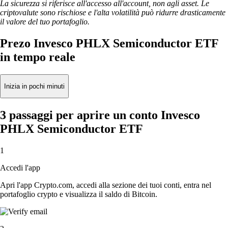
La sicurezza si riferisce all'accesso all'account, non agli asset. Le
criptovalute sono rischiose e l'alta volatilità può ridurre drasticamente
il valore del tuo portafoglio.
Prezo Invesco PHLX Semiconductor ETF
in tempo reale
Inizia in pochi minuti
3 passaggi per aprire un conto Invesco
PHLX Semiconductor ETF
1
Accedi l'app
Apri l'app Crypto.com, accedi alla sezione dei tuoi conti, entra nel
portafoglio crypto e visualizza il saldo di Bitcoin.