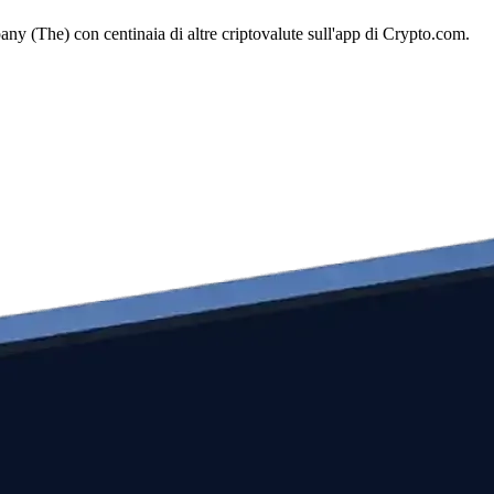
y (The) con centinaia di altre criptovalute sull'app di Crypto.com.