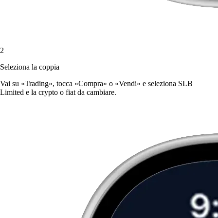
2
Seleziona la coppia
Vai su «Trading», tocca «Compra» o «Vendi» e seleziona SLB
Limited e la crypto o fiat da cambiare.