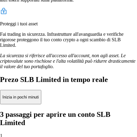
Proteggi i tuoi asset
Fai trading in sicurezza. Infrastrutture all'avanguardia e verifiche
rigorose proteggono il tuo conto crypto a ogni scambio di SLB
Limited.
La sicurezza si riferisce all'accesso all'account, non agli asset. Le
criptovalute sono rischiose e l'alta volatilità può ridurre drasticamente
il valore del tuo portafoglio.
Prezo SLB Limited in tempo reale
Inizia in pochi minuti
3 passaggi per aprire un conto SLB
Limited
1