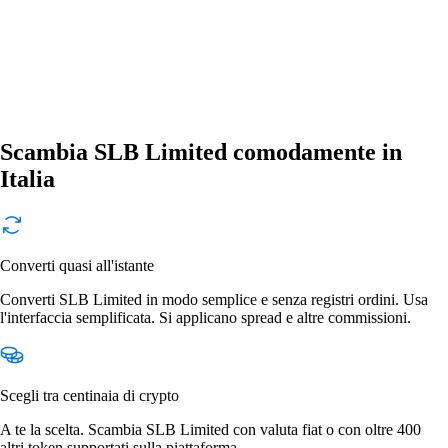
Scambia SLB Limited comodamente in
Italia
Converti quasi all'istante
Converti SLB Limited in modo semplice e senza registri ordini. Usa
l'interfaccia semplificata. Si applicano spread e altre commissioni.
Scegli tra centinaia di crypto
A te la scelta. Scambia SLB Limited con valuta fiat o con oltre 400
altri token supportati sulla piattaforma.