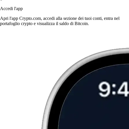
Accedi l'app
Apri l'app Crypto.com, accedi alla sezione dei tuoi conti, entra nel
portafoglio crypto e visualizza il saldo di Bitcoin.