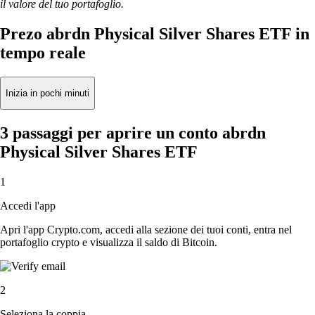
il valore del tuo portafoglio.
Prezo abrdn Physical Silver Shares ETF in
tempo reale
Inizia in pochi minuti
3 passaggi per aprire un conto abrdn
Physical Silver Shares ETF
1
Accedi l'app
Apri l'app Crypto.com, accedi alla sezione dei tuoi conti, entra nel
portafoglio crypto e visualizza il saldo di Bitcoin.
2
Seleziona la coppia