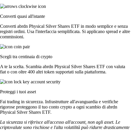
Converti quasi all'istante
Converti abrdn Physical Silver Shares ETF in modo semplice e senza
registri ordini. Usa l'interfaccia semplificata. Si applicano spread e altre
commissioni.
Scegli tra centinaia di crypto
A te la scelta. Scambia abrdn Physical Silver Shares ETF con valuta
fiat o con oltre 400 altri token supportati sulla piattaforma.
Proteggi i tuoi asset
Fai trading in sicurezza. Infrastrutture all'avanguardia e verifiche
rigorose proteggono il tuo conto crypto a ogni scambio di abrdn
Physical Silver Shares ETF.
La sicurezza si riferisce all'accesso all'account, non agli asset. Le
criptovalute sono rischiose e l'alta volatilità può ridurre drasticamente