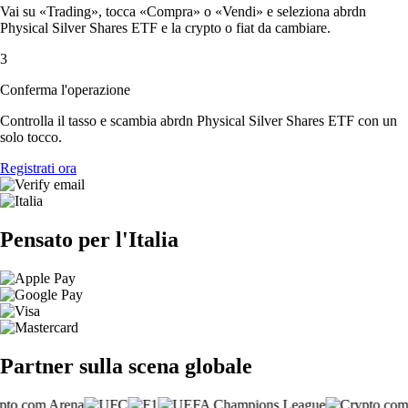
Vai su «Trading», tocca «Compra» o «Vendi» e seleziona abrdn
Physical Silver Shares ETF e la crypto o fiat da cambiare.
3
Conferma l'operazione
Controlla il tasso e scambia abrdn Physical Silver Shares ETF con un
solo tocco.
Registrati ora
Pensato per l'Italia
Partner sulla scena globale