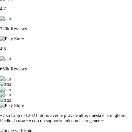
4.7
320k Reviews
4.5
660k Reviews
«Uso l'app dal 2021: dopo averne provate altre, questa è la migliore.
Facile da usare e con un supporto unico nel suo genere».
-
Utente verificato