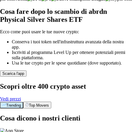
Cosa fare dopo lo scambio di abrdn
Physical Silver Shares ETF
Ecco come puoi usare le tue nuove crypto:
Conserva i tuoi token nell'infrastruttura avanzata della nostra
app.
Iscriviti al programma Level Up per ottenere potenziali premi
sulla piattaforma.
Usa le tue crypto per le spese quotidiane (dove supportato).
Scarica l'app
Scopri oltre 400 crypto asset
Vedi prezzi
Trending
Top Movers
Cosa dicono i nostri clienti