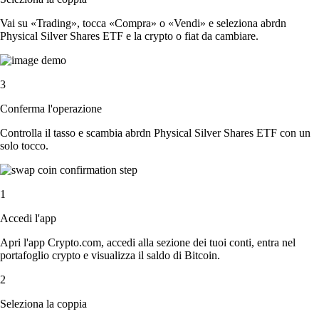
Vai su «Trading», tocca «Compra» o «Vendi» e seleziona abrdn
Physical Silver Shares ETF e la crypto o fiat da cambiare.
3
Conferma l'operazione
Controlla il tasso e scambia abrdn Physical Silver Shares ETF con un
solo tocco.
1
Accedi l'app
Apri l'app Crypto.com, accedi alla sezione dei tuoi conti, entra nel
portafoglio crypto e visualizza il saldo di Bitcoin.
2
Seleziona la coppia