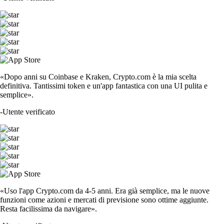
«Dopo anni su Coinbase e Kraken, Crypto.com è la mia scelta
definitiva. Tantissimi token e un'app fantastica con una UI pulita e
semplice».
-
Utente verificato
«Uso l'app Crypto.com da 4-5 anni. Era già semplice, ma le nuove
funzioni come azioni e mercati di previsione sono ottime aggiunte.
Resta facilissima da navigare».