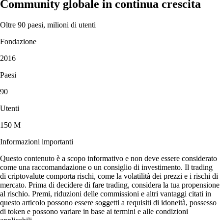
Community globale in continua crescita
Oltre 90 paesi, milioni di utenti
Fondazione
2016
Paesi
90
Utenti
150 M
Informazioni importanti
Questo contenuto è a scopo informativo e non deve essere considerato
come una raccomandazione o un consiglio di investimento. Il trading
di criptovalute comporta rischi, come la volatilità dei prezzi e i rischi di
mercato. Prima di decidere di fare trading, considera la tua propensione
al rischio. Premi, riduzioni delle commissioni e altri vantaggi citati in
questo articolo possono essere soggetti a requisiti di idoneità, possesso
di token e possono variare in base ai termini e alle condizioni