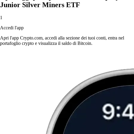
Junior Silver Miners ETF
1
Accedi l'app
Apri l'app Crypto.com, accedi alla sezione dei tuoi conti, entra nel
portafoglio crypto e visualizza il saldo di Bitcoin.