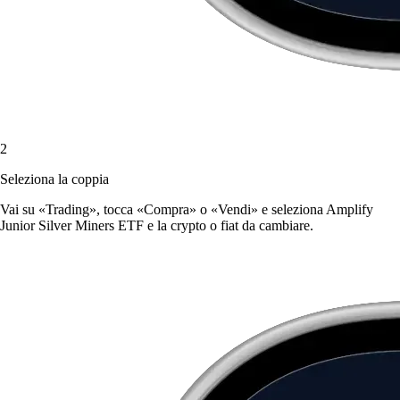
2
Seleziona la coppia
Vai su «Trading», tocca «Compra» o «Vendi» e seleziona Amplify
Junior Silver Miners ETF e la crypto o fiat da cambiare.