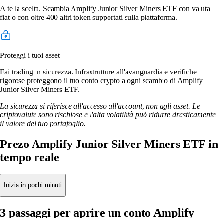
A te la scelta. Scambia Amplify Junior Silver Miners ETF con valuta
fiat o con oltre 400 altri token supportati sulla piattaforma.
Proteggi i tuoi asset
Fai trading in sicurezza. Infrastrutture all'avanguardia e verifiche
rigorose proteggono il tuo conto crypto a ogni scambio di Amplify
Junior Silver Miners ETF.
La sicurezza si riferisce all'accesso all'account, non agli asset. Le
criptovalute sono rischiose e l'alta volatilità può ridurre drasticamente
il valore del tuo portafoglio.
Prezo Amplify Junior Silver Miners ETF in
tempo reale
Inizia in pochi minuti
3 passaggi per aprire un conto Amplify