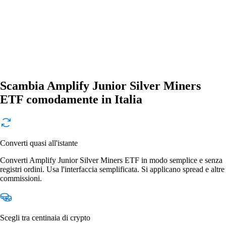
Scambia Amplify Junior Silver Miners
ETF comodamente in Italia
Converti quasi all'istante
Converti Amplify Junior Silver Miners ETF in modo semplice e senza
registri ordini. Usa l'interfaccia semplificata. Si applicano spread e altre
commissioni.
Scegli tra centinaia di crypto