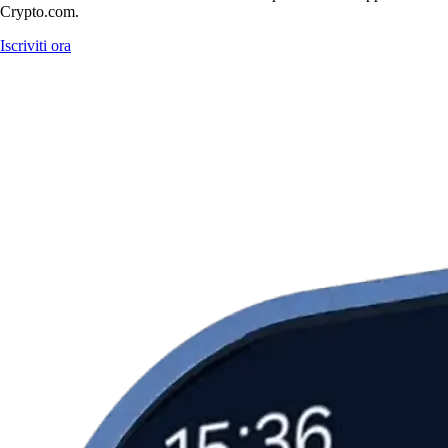
Crypto.com.
Iscriviti ora