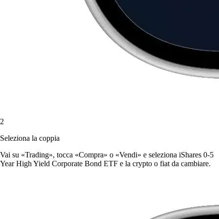
2
Seleziona la coppia
Vai su «Trading», tocca «Compra» o «Vendi» e seleziona iShares 0-5
Year High Yield Corporate Bond ETF e la crypto o fiat da cambiare.