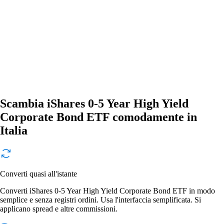
Scambia iShares 0-5 Year High Yield
Corporate Bond ETF comodamente in
Italia
Converti quasi all'istante
Converti iShares 0-5 Year High Yield Corporate Bond ETF in modo
semplice e senza registri ordini. Usa l'interfaccia semplificata. Si
applicano spread e altre commissioni.