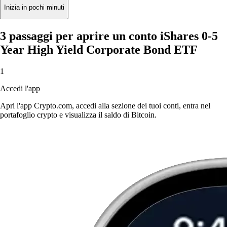
Inizia in pochi minuti
3 passaggi per aprire un conto iShares 0-5
Year High Yield Corporate Bond ETF
1
Accedi l'app
Apri l'app Crypto.com, accedi alla sezione dei tuoi conti, entra nel
portafoglio crypto e visualizza il saldo di Bitcoin.