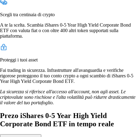
Scegli tra centinaia di crypto
A te la scelta. Scambia iShares 0-5 Year High Yield Corporate Bond
ETF con valuta fiat o con oltre 400 altri token supportati sulla
piattaforma.
Proteggi i tuoi asset
Fai trading in sicurezza. Infrastrutture all'avanguardia e verifiche
rigorose proteggono il tuo conto crypto a ogni scambio di iShares 0-5
Year High Yield Corporate Bond ETF.
La sicurezza si riferisce all'accesso all'account, non agli asset. Le
criptovalute sono rischiose e l'alta volatilità può ridurre drasticamente
il valore del tuo portafoglio.
Prezo iShares 0-5 Year High Yield
Corporate Bond ETF in tempo reale