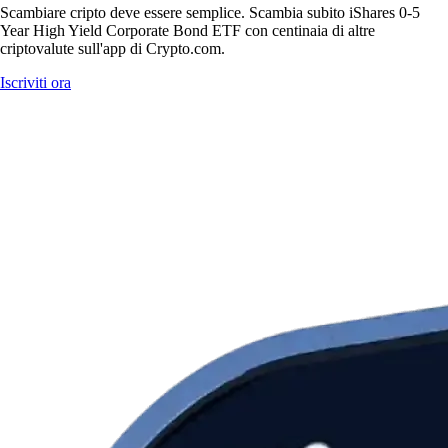
Scambiare cripto deve essere semplice. Scambia subito iShares 0-5
Year High Yield Corporate Bond ETF con centinaia di altre
criptovalute sull'app di Crypto.com.
Iscriviti ora