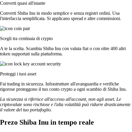
Converti quasi all'istante
Converti Shiba Inu in modo semplice e senza registri ordini. Usa
l'interfaccia semplificata. Si applicano spread e altre commissioni.
Scegli tra centinaia di crypto
A te la scelta. Scambia Shiba Inu con valuta fiat o con oltre 400 altri
token supportati sulla piattaforma.
Proteggi i tuoi asset
Fai trading in sicurezza. Infrastrutture all'avanguardia e verifiche
rigorose proteggono il tuo conto crypto a ogni scambio di Shiba Inu.
La sicurezza si riferisce all'accesso all'account, non agli asset. Le
criptovalute sono rischiose e l'alta volatilità può ridurre drasticamente
il valore del tuo portafoglio.
Prezo Shiba Inu in tempo reale