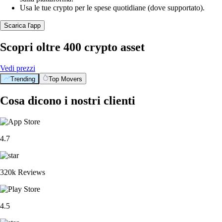
Usa le tue crypto per le spese quotidiane (dove supportato).
Scarica l'app
Scopri oltre 400 crypto asset
Vedi prezzi
Trending
Top Movers
Cosa dicono i nostri clienti
4.7
320k Reviews
4.5