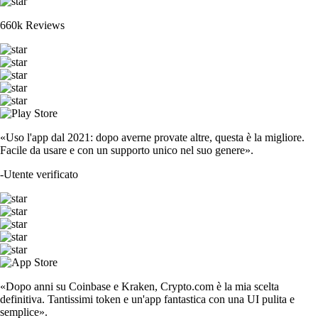
660k Reviews
«Uso l'app dal 2021: dopo averne provate altre, questa è la migliore.
Facile da usare e con un supporto unico nel suo genere».
-
Utente verificato
«Dopo anni su Coinbase e Kraken, Crypto.com è la mia scelta
definitiva. Tantissimi token e un'app fantastica con una UI pulita e
semplice».