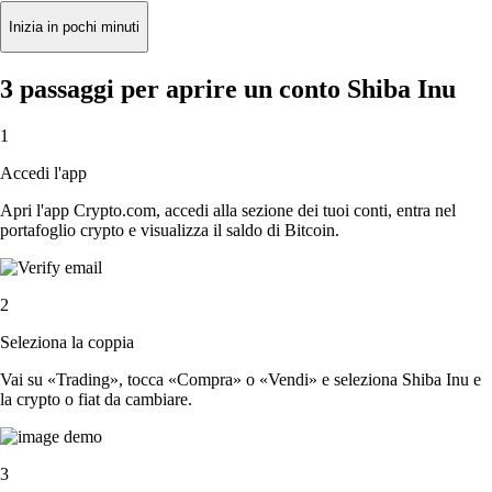
Inizia in pochi minuti
3 passaggi per aprire un conto Shiba Inu
1
Accedi l'app
Apri l'app Crypto.com, accedi alla sezione dei tuoi conti, entra nel
portafoglio crypto e visualizza il saldo di Bitcoin.
2
Seleziona la coppia
Vai su «Trading», tocca «Compra» o «Vendi» e seleziona Shiba Inu e
la crypto o fiat da cambiare.
3