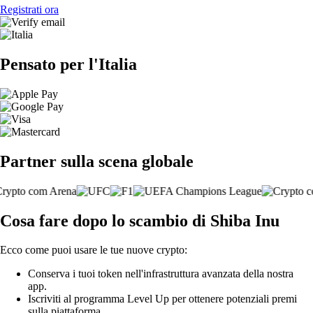
Registrati ora
Pensato per l'Italia
Partner sulla scena globale
Cosa fare dopo lo scambio di Shiba Inu
Ecco come puoi usare le tue nuove crypto:
Conserva i tuoi token nell'infrastruttura avanzata della nostra
app.
Iscriviti al programma Level Up per ottenere potenziali premi
sulla piattaforma.