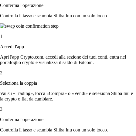
Conferma l'operazione
Controlla il tasso e scambia Shiba Inu con un solo tocco.
1
Accedi l'app
Apri l'app Crypto.com, accedi alla sezione dei tuoi conti, entra nel
portafoglio crypto e visualizza il saldo di Bitcoin.
2
Seleziona la coppia
Vai su «Trading», tocca «Compra» o «Vendi» e seleziona Shiba Inu e
la crypto o fiat da cambiare.
3
Conferma l'operazione
Controlla il tasso e scambia Shiba Inu con un solo tocco.