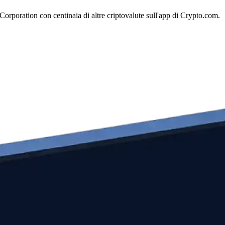
rporation con centinaia di altre criptovalute sull'app di Crypto.com.