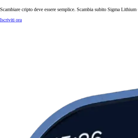
Scambiare cripto deve essere semplice. Scambia subito Sigma Lithium Co
Iscriviti ora