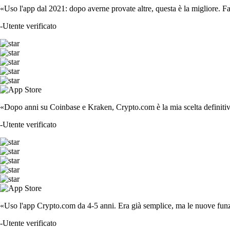
«Uso l'app dal 2021: dopo averne provate altre, questa è la migliore. F
-
Utente verificato
«Dopo anni su Coinbase e Kraken, Crypto.com è la mia scelta definitiva
-
Utente verificato
«Uso l'app Crypto.com da 4-5 anni. Era già semplice, ma le nuove funzi
-
Utente verificato