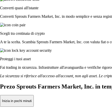
Converti quasi all'istante
Converti Sprouts Farmers Market, Inc. in modo semplice e senza registri 
Scegli tra centinaia di crypto
A te la scelta. Scambia Sprouts Farmers Market, Inc. con valuta fiat o co
Proteggi i tuoi asset
Fai trading in sicurezza. Infrastrutture all'avanguardia e verifiche rig
La sicurezza si riferisce all'accesso all'account, non agli asset. Le cript
Prezo Sprouts Farmers Market, Inc. in tem
Inizia in pochi minuti