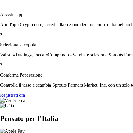
1
Accedi l'app
Apri l'app Crypto.com, accedi alla sezione dei tuoi conti, entra nel porta
2
Seleziona la coppia
Vai su «Trading», tocca «Compra» o «Vendi» e seleziona Sprouts Farmer
3
Conferma l'operazione
Controlla il tasso e scambia Sprouts Farmers Market, Inc. con un solo t
Registrati ora
Pensato per l'Italia