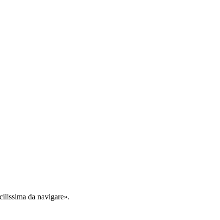
cilissima da navigare».