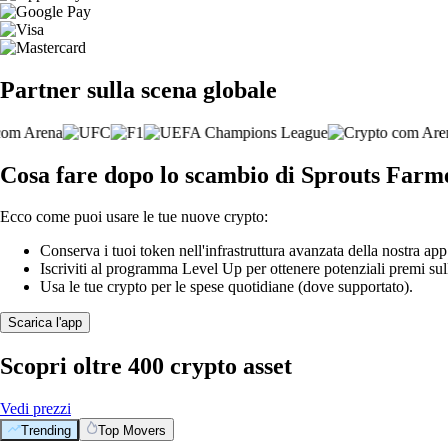
Partner sulla scena globale
Cosa fare dopo lo scambio di Sprouts Farm
Ecco come puoi usare le tue nuove crypto:
Conserva i tuoi token nell'infrastruttura avanzata della nostra app
Iscriviti al programma Level Up per ottenere potenziali premi sul
Usa le tue crypto per le spese quotidiane (dove supportato).
Scarica l'app
Scopri oltre 400 crypto asset
Vedi prezzi
Trending
Top Movers