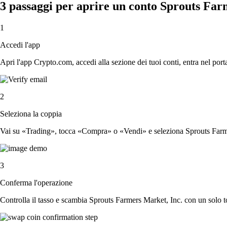
3 passaggi per aprire un conto Sprouts Far
1
Accedi l'app
Apri l'app Crypto.com, accedi alla sezione dei tuoi conti, entra nel porta
2
Seleziona la coppia
Vai su «Trading», tocca «Compra» o «Vendi» e seleziona Sprouts Farmer
3
Conferma l'operazione
Controlla il tasso e scambia Sprouts Farmers Market, Inc. con un solo t