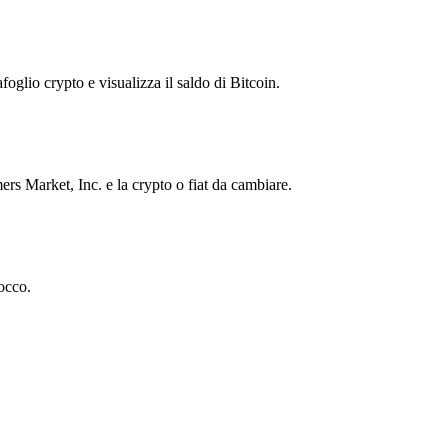
foglio crypto e visualizza il saldo di Bitcoin.
s Market, Inc. e la crypto o fiat da cambiare.
occo.