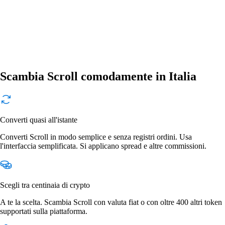
Scambia Scroll comodamente in Italia
Converti quasi all'istante
Converti Scroll in modo semplice e senza registri ordini. Usa
l'interfaccia semplificata. Si applicano spread e altre commissioni.
Scegli tra centinaia di crypto
A te la scelta. Scambia Scroll con valuta fiat o con oltre 400 altri token
supportati sulla piattaforma.