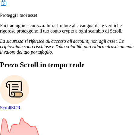
Proteggi i tuoi asset
Fai trading in sicurezza. Infrastrutture all'avanguardia e verifiche
rigorose proteggono il tuo conto crypto a ogni scambio di Scroll.
La sicurezza si riferisce all'accesso all'account, non agli asset. Le
criptovalute sono rischiose e l'alta volatilità può ridurre drasticamente
il valore del tuo portafoglio.
Prezo Scroll in tempo reale
Scroll
SCR