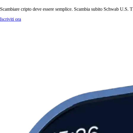
Scambiare cripto deve essere semplice. Scambia subito Schwab U.S. TIP
Iscriviti ora