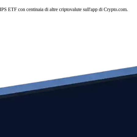
S ETF con centinaia di altre criptovalute sull'app di Crypto.com.