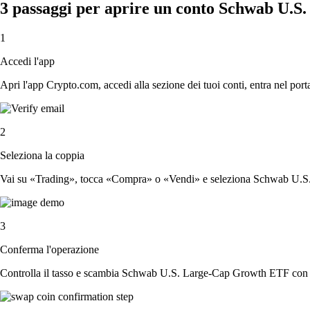
3 passaggi per aprire un conto Schwab U.
1
Accedi l'app
Apri l'app Crypto.com, accedi alla sezione dei tuoi conti, entra nel porta
2
Seleziona la coppia
Vai su «Trading», tocca «Compra» o «Vendi» e seleziona Schwab U.S.
3
Conferma l'operazione
Controlla il tasso e scambia Schwab U.S. Large-Cap Growth ETF con 