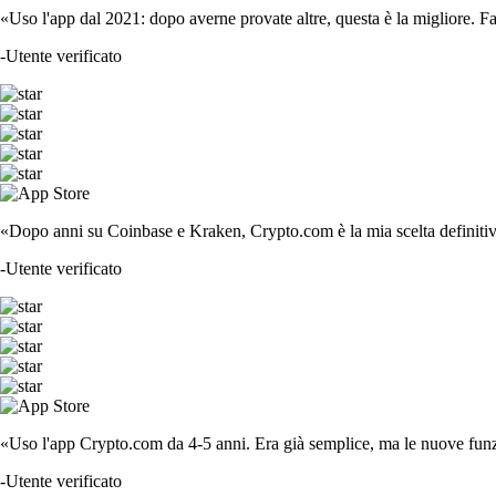
«Uso l'app dal 2021: dopo averne provate altre, questa è la migliore. F
-
Utente verificato
«Dopo anni su Coinbase e Kraken, Crypto.com è la mia scelta definitiva
-
Utente verificato
«Uso l'app Crypto.com da 4-5 anni. Era già semplice, ma le nuove funzi
-
Utente verificato