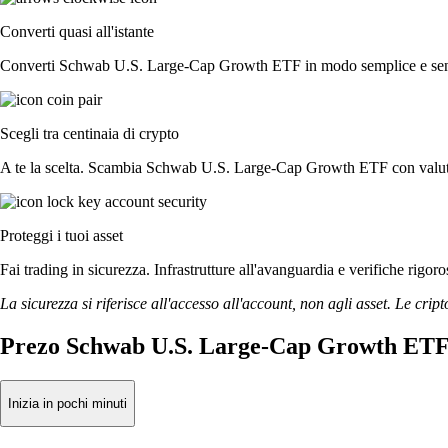
Converti quasi all'istante
Converti Schwab U.S. Large-Cap Growth ETF in modo semplice e senza re
Scegli tra centinaia di crypto
A te la scelta. Scambia Schwab U.S. Large-Cap Growth ETF con valuta fi
Proteggi i tuoi asset
Fai trading in sicurezza. Infrastrutture all'avanguardia e verifiche r
La sicurezza si riferisce all'accesso all'account, non agli asset. Le cript
Prezo Schwab U.S. Large-Cap Growth ETF 
Inizia in pochi minuti