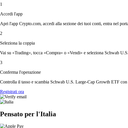
1
Accedi l'app
Apri l'app Crypto.com, accedi alla sezione dei tuoi conti, entra nel porta
2
Seleziona la coppia
Vai su «Trading», tocca «Compra» o «Vendi» e seleziona Schwab U.S.
3
Conferma l'operazione
Controlla il tasso e scambia Schwab U.S. Large-Cap Growth ETF con 
Registrati ora
Pensato per l'Italia