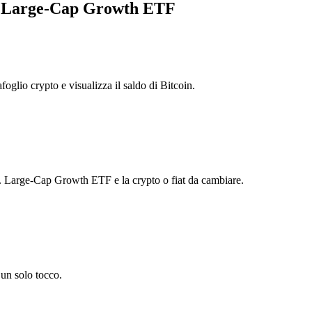
S. Large-Cap Growth ETF
foglio crypto e visualizza il saldo di Bitcoin.
 Large-Cap Growth ETF e la crypto o fiat da cambiare.
un solo tocco.