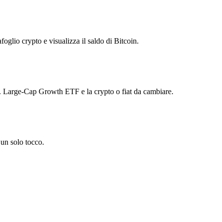
foglio crypto e visualizza il saldo di Bitcoin.
 Large-Cap Growth ETF e la crypto o fiat da cambiare.
un solo tocco.