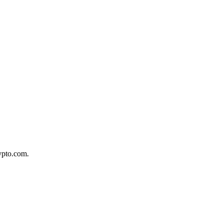
ypto.com.