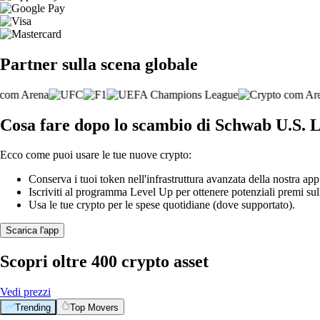
Partner sulla scena globale
Cosa fare dopo lo scambio di Schwab U.S
Ecco come puoi usare le tue nuove crypto:
Conserva i tuoi token nell'infrastruttura avanzata della nostra app
Iscriviti al programma Level Up per ottenere potenziali premi sul
Usa le tue crypto per le spese quotidiane (dove supportato).
Scarica l'app
Scopri oltre 400 crypto asset
Vedi prezzi
Trending
Top Movers