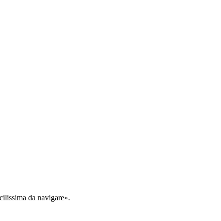
cilissima da navigare».