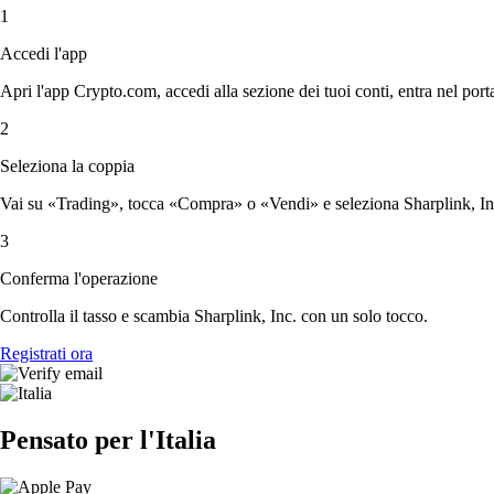
1
Accedi l'app
Apri l'app Crypto.com, accedi alla sezione dei tuoi conti, entra nel porta
2
Seleziona la coppia
Vai su «Trading», tocca «Compra» o «Vendi» e seleziona Sharplink, Inc.
3
Conferma l'operazione
Controlla il tasso e scambia Sharplink, Inc. con un solo tocco.
Registrati ora
Pensato per l'Italia