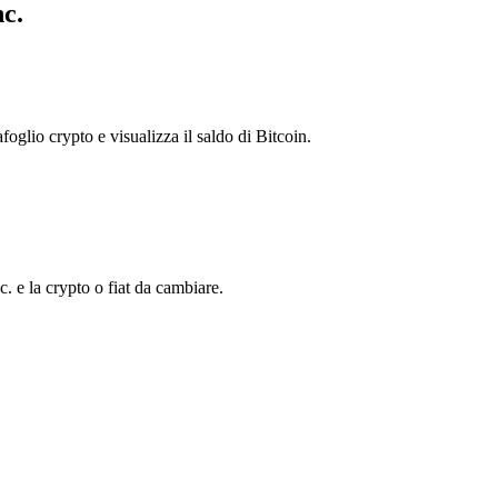
nc.
foglio crypto e visualizza il saldo di Bitcoin.
 e la crypto o fiat da cambiare.