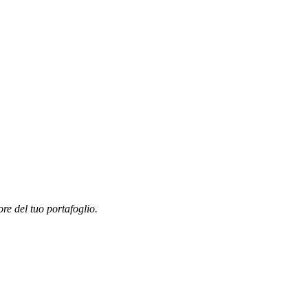
ore del tuo portafoglio.