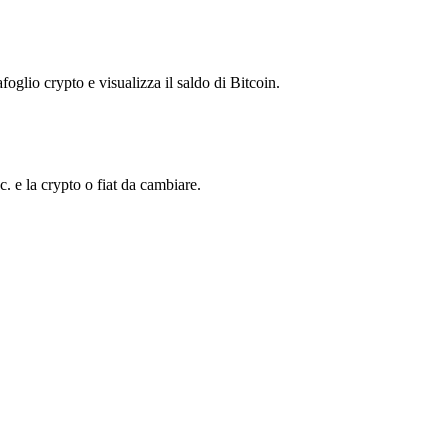
foglio crypto e visualizza il saldo di Bitcoin.
 e la crypto o fiat da cambiare.