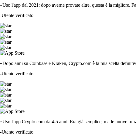
«Uso l'app dal 2021: dopo averne provate altre, questa è la migliore. F
-
Utente verificato
«Dopo anni su Coinbase e Kraken, Crypto.com è la mia scelta definitiva
-
Utente verificato
«Uso l'app Crypto.com da 4-5 anni. Era già semplice, ma le nuove funzi
-
Utente verificato