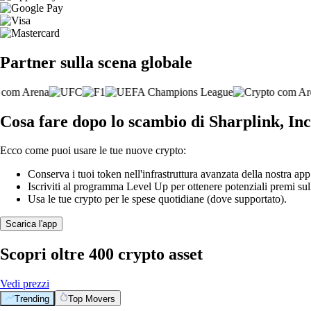
Partner sulla scena globale
Cosa fare dopo lo scambio di Sharplink, Inc
Ecco come puoi usare le tue nuove crypto:
Conserva i tuoi token nell'infrastruttura avanzata della nostra app
Iscriviti al programma Level Up per ottenere potenziali premi sul
Usa le tue crypto per le spese quotidiane (dove supportato).
Scarica l'app
Scopri oltre 400 crypto asset
Vedi prezzi
Trending
Top Movers