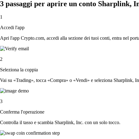
3 passaggi per aprire un conto Sharplink, I
1
Accedi l'app
Apri l'app Crypto.com, accedi alla sezione dei tuoi conti, entra nel porta
2
Seleziona la coppia
Vai su «Trading», tocca «Compra» o «Vendi» e seleziona Sharplink, Inc.
3
Conferma l'operazione
Controlla il tasso e scambia Sharplink, Inc. con un solo tocco.