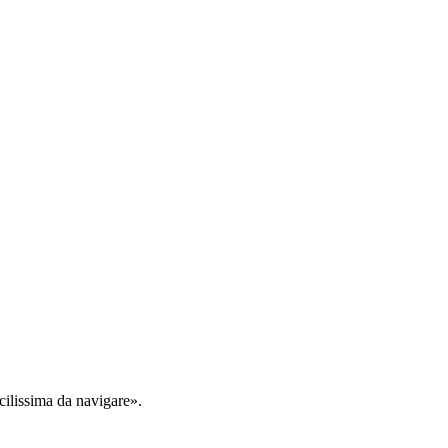
cilissima da navigare».