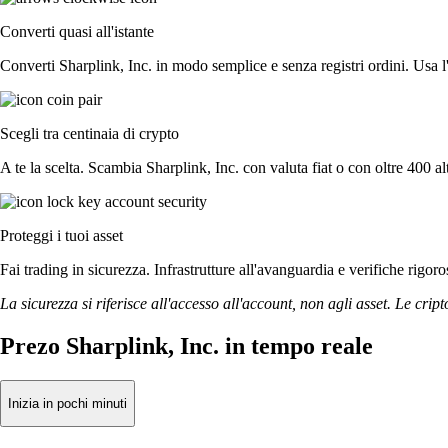
Converti quasi all'istante
Converti Sharplink, Inc. in modo semplice e senza registri ordini. Usa l'
Scegli tra centinaia di crypto
A te la scelta. Scambia Sharplink, Inc. con valuta fiat o con oltre 400 al
Proteggi i tuoi asset
Fai trading in sicurezza. Infrastrutture all'avanguardia e verifiche rigo
La sicurezza si riferisce all'accesso all'account, non agli asset. Le cript
Prezo Sharplink, Inc. in tempo reale
Inizia in pochi minuti