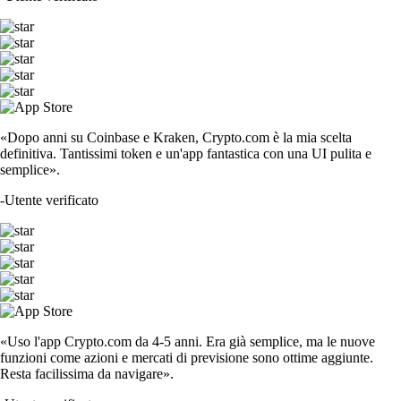
«Dopo anni su Coinbase e Kraken, Crypto.com è la mia scelta
definitiva. Tantissimi token e un'app fantastica con una UI pulita e
semplice».
-
Utente verificato
«Uso l'app Crypto.com da 4-5 anni. Era già semplice, ma le nuove
funzioni come azioni e mercati di previsione sono ottime aggiunte.
Resta facilissima da navigare».