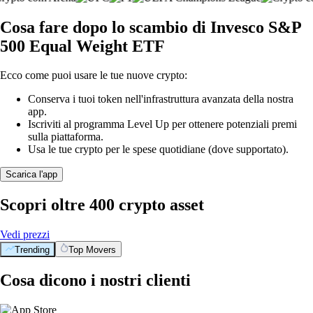
Cosa fare dopo lo scambio di Invesco S&P
500 Equal Weight ETF
Ecco come puoi usare le tue nuove crypto:
Conserva i tuoi token nell'infrastruttura avanzata della nostra
app.
Iscriviti al programma Level Up per ottenere potenziali premi
sulla piattaforma.
Usa le tue crypto per le spese quotidiane (dove supportato).
Scarica l'app
Scopri oltre 400 crypto asset
Vedi prezzi
Trending
Top Movers
Cosa dicono i nostri clienti