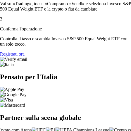
Vai su «Trading», tocca «Compra» o «Vendi» e seleziona Invesco S&P
500 Equal Weight ETF e la crypto o fiat da cambiare.
3
Conferma l'operazione
Controlla il tasso e scambia Invesco S&P 500 Equal Weight ETF con
un solo tocco.
Registrati ora
Pensato per l'Italia
Partner sulla scena globale