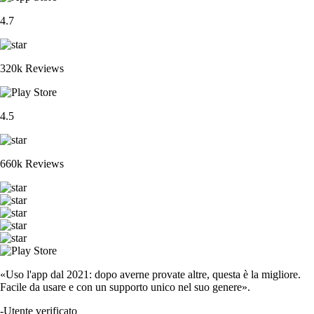
4.7
320k Reviews
4.5
660k Reviews
«Uso l'app dal 2021: dopo averne provate altre, questa è la migliore.
Facile da usare e con un supporto unico nel suo genere».
-
Utente verificato