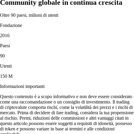
Community globale in continua crescita
Oltre 90 paesi, milioni di utenti
Fondazione
2016
Paesi
90
Utenti
150 M
Informazioni importanti
Questo contenuto è a scopo informativo e non deve essere considerato
come una raccomandazione o un consiglio di investimento. Il trading
di criptovalute comporta rischi, come la volatilità dei prezzi e i rischi di
mercato. Prima di decidere di fare trading, considera la tua propensione
al rischio. Premi, riduzioni delle commissioni e altri vantaggi citati in
questo articolo possono essere soggetti a requisiti di idoneità, possesso
di token e possono variare in base ai termini e alle condizioni