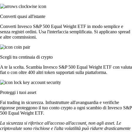
Converti quasi all'istante
Converti Invesco S&P 500 Equal Weight ETF in modo semplice e
senza registri ordini. Usa l'interfaccia semplificata. Si applicano spread
e altre commissioni.
Scegli tra centinaia di crypto
A te la scelta. Scambia Invesco S&P 500 Equal Weight ETF con valuta
fiat o con oltre 400 altri token supportati sulla piattaforma.
Proteggi i tuoi asset
Fai trading in sicurezza. Infrastrutture all'avanguardia e verifiche
rigorose proteggono il tuo conto crypto a ogni scambio di Invesco S&P
500 Equal Weight ETF.
La sicurezza si riferisce all'accesso all'account, non agli asset. Le
criptovalute sono rischiose e l'alta volatilità può ridurre drasticamente