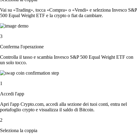
Vai su «Trading», tocca «Compra» o «Vendi» e seleziona Invesco S&P
500 Equal Weight ETF e la crypto o fiat da cambiare.
3
Conferma l'operazione
Controlla il tasso e scambia Invesco S&P 500 Equal Weight ETF con
un solo tocco.
1
Accedi l'app
Apri l'app Crypto.com, accedi alla sezione dei tuoi conti, entra nel
portafoglio crypto e visualizza il saldo di Bitcoin.
2
Seleziona la coppia