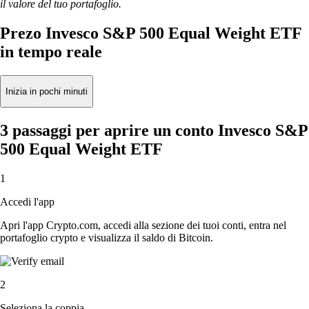
il valore del tuo portafoglio.
Prezo Invesco S&P 500 Equal Weight ETF
in tempo reale
Inizia in pochi minuti
3 passaggi per aprire un conto Invesco S&P
500 Equal Weight ETF
1
Accedi l'app
Apri l'app Crypto.com, accedi alla sezione dei tuoi conti, entra nel
portafoglio crypto e visualizza il saldo di Bitcoin.
2
Seleziona la coppia