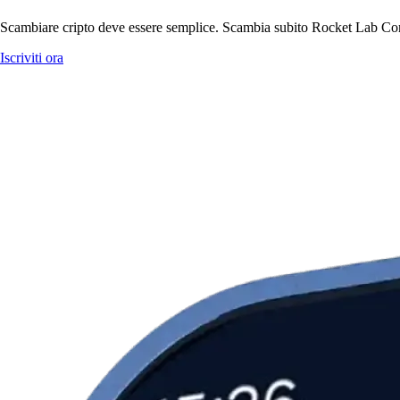
Scambiare cripto deve essere semplice. Scambia subito Rocket Lab Corpo
Iscriviti ora