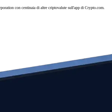
ration con centinaia di altre criptovalute sull'app di Crypto.com.