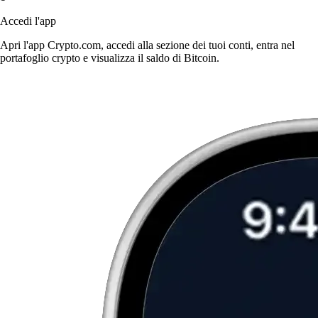
Accedi l'app
Apri l'app Crypto.com, accedi alla sezione dei tuoi conti, entra nel
portafoglio crypto e visualizza il saldo di Bitcoin.