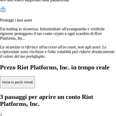
Proteggi i tuoi asset
Fai trading in sicurezza. Infrastrutture all'avanguardia e verifiche
rigorose proteggono il tuo conto crypto a ogni scambio di Riot
Platforms, Inc..
La sicurezza si riferisce all'accesso all'account, non agli asset. Le
criptovalute sono rischiose e l'alta volatilità può ridurre drasticamente
il valore del tuo portafoglio.
Prezo Riot Platforms, Inc. in tempo reale
Inizia in pochi minuti
3 passaggi per aprire un conto Riot
Platforms, Inc.
1