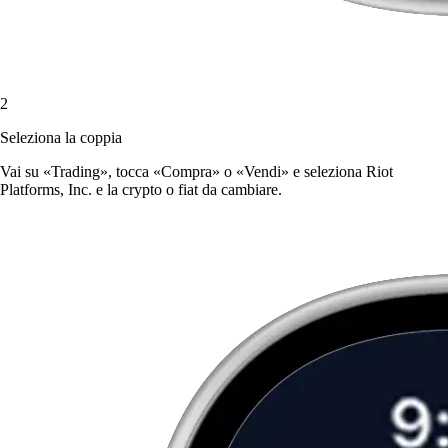
2
Seleziona la coppia
Vai su «Trading», tocca «Compra» o «Vendi» e seleziona Riot
Platforms, Inc. e la crypto o fiat da cambiare.