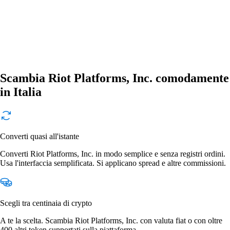
Scambia Riot Platforms, Inc. comodamente
in Italia
Converti quasi all'istante
Converti Riot Platforms, Inc. in modo semplice e senza registri ordini.
Usa l'interfaccia semplificata. Si applicano spread e altre commissioni.
Scegli tra centinaia di crypto
A te la scelta. Scambia Riot Platforms, Inc. con valuta fiat o con oltre
400 altri token supportati sulla piattaforma.