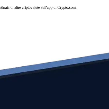
naia di altre criptovalute sull'app di Crypto.com.