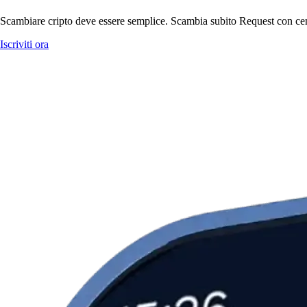
Scambiare cripto deve essere semplice. Scambia subito Request con centi
Iscriviti ora