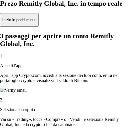
Prezo Remitly Global, Inc. in tempo reale
Inizia in pochi minuti
3 passaggi per aprire un conto Remitly
Global, Inc.
1
Accedi l'app
Apri l'app Crypto.com, accedi alla sezione dei tuoi conti, entra nel
portafoglio crypto e visualizza il saldo di Bitcoin.
2
Seleziona la coppia
Vai su «Trading», tocca «Compra» o «Vendi» e seleziona Remitly
Global, Inc. e la crypto o fiat da cambiare.