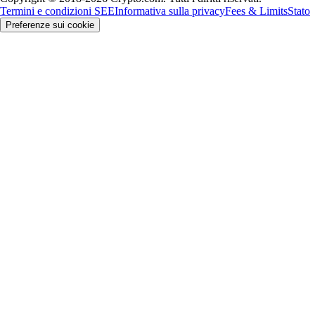
Termini e condizioni SEE
Informativa sulla privacy
Fees & Limits
Stato
Preferenze sui cookie