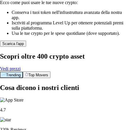
Ecco come puoi usare le tue nuove crypto:
Conserva i tuoi token nell'infrastruttura avanzata della nostra
app.
Iscriviti al programma Level Up per ottenere potenziali premi
sulla piattaforma.
Usa le tue crypto per le spese quotidiane (dove supportato).
Scarica l'app
Scopri oltre 400 crypto asset
Vedi prezzi
Trending
Top Movers
Cosa dicono i nostri clienti
4.7
320k Reviews