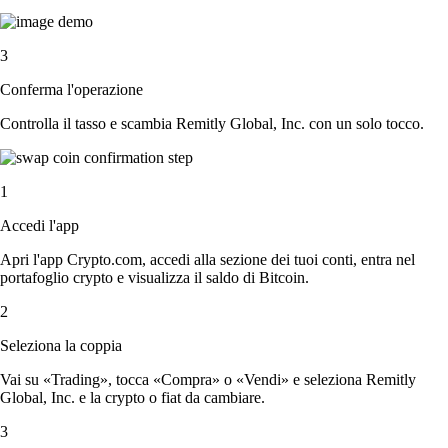
3
Conferma l'operazione
Controlla il tasso e scambia Remitly Global, Inc. con un solo tocco.
1
Accedi l'app
Apri l'app Crypto.com, accedi alla sezione dei tuoi conti, entra nel
portafoglio crypto e visualizza il saldo di Bitcoin.
2
Seleziona la coppia
Vai su «Trading», tocca «Compra» o «Vendi» e seleziona Remitly
Global, Inc. e la crypto o fiat da cambiare.
3