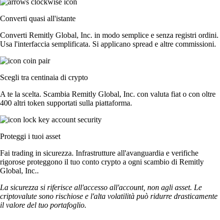
Converti quasi all'istante
Converti Remitly Global, Inc. in modo semplice e senza registri ordini.
Usa l'interfaccia semplificata. Si applicano spread e altre commissioni.
Scegli tra centinaia di crypto
A te la scelta. Scambia Remitly Global, Inc. con valuta fiat o con oltre
400 altri token supportati sulla piattaforma.
Proteggi i tuoi asset
Fai trading in sicurezza. Infrastrutture all'avanguardia e verifiche
rigorose proteggono il tuo conto crypto a ogni scambio di Remitly
Global, Inc..
La sicurezza si riferisce all'accesso all'account, non agli asset. Le
criptovalute sono rischiose e l'alta volatilità può ridurre drasticamente
il valore del tuo portafoglio.