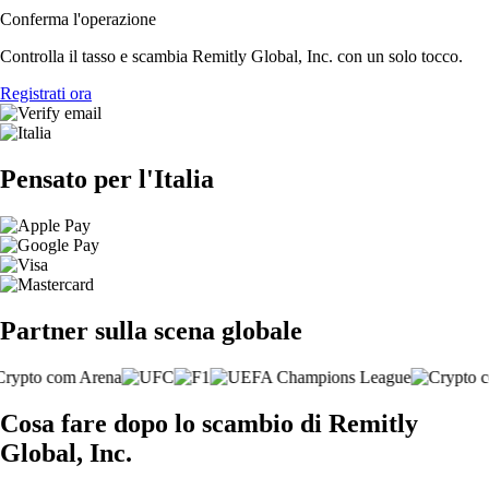
Conferma l'operazione
Controlla il tasso e scambia Remitly Global, Inc. con un solo tocco.
Registrati ora
Pensato per l'Italia
Partner sulla scena globale
Cosa fare dopo lo scambio di Remitly
Global, Inc.