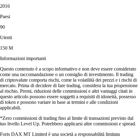
2016
Paesi
90
Utenti
150 M
Informazioni importanti
Questo contenuto è a scopo informativo e non deve essere considerato
come una raccomandazione o un consiglio di investimento. Il trading
di criptovalute comporta rischi, come la volatilità dei prezzi e i rischi di
mercato. Prima di decidere di fare trading, considera la tua propensione
al rischio. Premi, riduzioni delle commissioni e altri vantaggi citati in
questo articolo possono essere soggetti a requisiti di idoneità, possesso
di token e possono variare in base ai termini e alle condizioni
applicabili.
*Zero commissioni di trading fino al limite di transazioni previsto dal
tuo livello Level Up. Potrebbero applicarsi altre commissioni e spread.
Foris DAX MT Limited è una società a responsabilità limitata