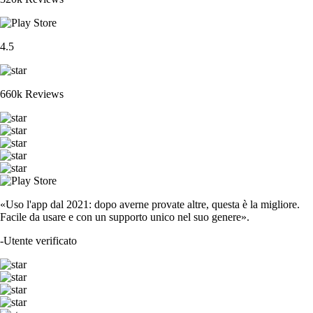
4.5
660k Reviews
«Uso l'app dal 2021: dopo averne provate altre, questa è la migliore.
Facile da usare e con un supporto unico nel suo genere».
-
Utente verificato