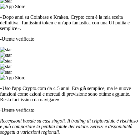
«Dopo anni su Coinbase e Kraken, Crypto.com è la mia scelta
definitiva. Tantissimi token e un'app fantastica con una UI pulita e
semplice».
-
Utente verificato
«Uso l'app Crypto.com da 4-5 anni. Era già semplice, ma le nuove
funzioni come azioni e mercati di previsione sono ottime aggiunte.
Resta facilissima da navigare».
-
Utente verificato
Recensioni basate su casi singoli. Il trading di criptovalute è rischioso
e può comportare la perdita totale del valore. Servizi e disponibilità
soggetti a variazioni regionali.