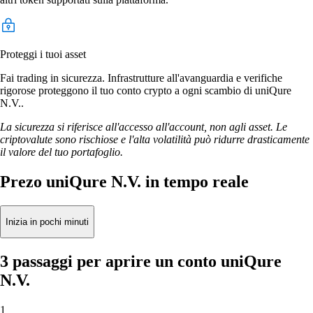
Proteggi i tuoi asset
Fai trading in sicurezza. Infrastrutture all'avanguardia e verifiche
rigorose proteggono il tuo conto crypto a ogni scambio di uniQure
N.V..
La sicurezza si riferisce all'accesso all'account, non agli asset. Le
criptovalute sono rischiose e l'alta volatilità può ridurre drasticamente
il valore del tuo portafoglio.
Prezo uniQure N.V. in tempo reale
Inizia in pochi minuti
3 passaggi per aprire un conto uniQure
N.V.
1