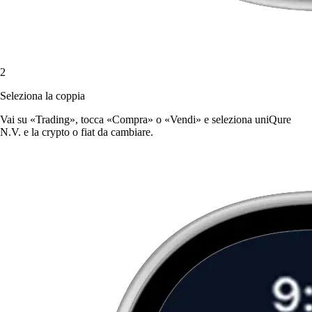
2
Seleziona la coppia
Vai su «Trading», tocca «Compra» o «Vendi» e seleziona uniQure
N.V. e la crypto o fiat da cambiare.