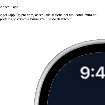
Accedi l'app
Apri l'app Crypto.com, accedi alla sezione dei tuoi conti, entra nel
portafoglio crypto e visualizza il saldo di Bitcoin.