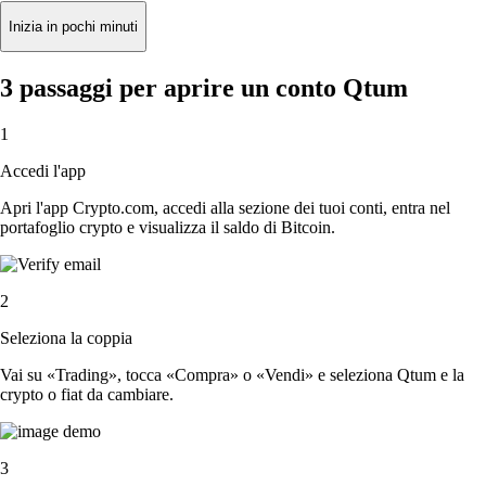
Inizia in pochi minuti
3 passaggi per aprire un conto Qtum
1
Accedi l'app
Apri l'app Crypto.com, accedi alla sezione dei tuoi conti, entra nel
portafoglio crypto e visualizza il saldo di Bitcoin.
2
Seleziona la coppia
Vai su «Trading», tocca «Compra» o «Vendi» e seleziona Qtum e la
crypto o fiat da cambiare.
3