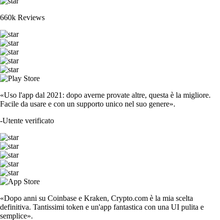
660k Reviews
«Uso l'app dal 2021: dopo averne provate altre, questa è la migliore.
Facile da usare e con un supporto unico nel suo genere».
-
Utente verificato
«Dopo anni su Coinbase e Kraken, Crypto.com è la mia scelta
definitiva. Tantissimi token e un'app fantastica con una UI pulita e
semplice».