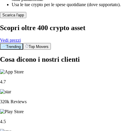
Usa le tue crypto per le spese quotidiane (dove supportato).
Scarica l'app
Scopri oltre 400 crypto asset
Vedi prezzi
Trending
Top Movers
Cosa dicono i nostri clienti
4.7
320k Reviews
4.5