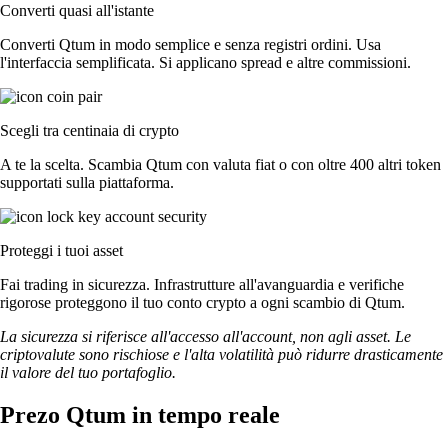
Converti quasi all'istante
Converti Qtum in modo semplice e senza registri ordini. Usa
l'interfaccia semplificata. Si applicano spread e altre commissioni.
Scegli tra centinaia di crypto
A te la scelta. Scambia Qtum con valuta fiat o con oltre 400 altri token
supportati sulla piattaforma.
Proteggi i tuoi asset
Fai trading in sicurezza. Infrastrutture all'avanguardia e verifiche
rigorose proteggono il tuo conto crypto a ogni scambio di Qtum.
La sicurezza si riferisce all'accesso all'account, non agli asset. Le
criptovalute sono rischiose e l'alta volatilità può ridurre drasticamente
il valore del tuo portafoglio.
Prezo Qtum in tempo reale