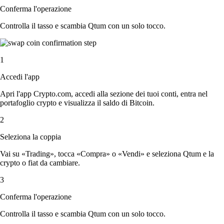
Conferma l'operazione
Controlla il tasso e scambia Qtum con un solo tocco.
1
Accedi l'app
Apri l'app Crypto.com, accedi alla sezione dei tuoi conti, entra nel
portafoglio crypto e visualizza il saldo di Bitcoin.
2
Seleziona la coppia
Vai su «Trading», tocca «Compra» o «Vendi» e seleziona Qtum e la
crypto o fiat da cambiare.
3
Conferma l'operazione
Controlla il tasso e scambia Qtum con un solo tocco.