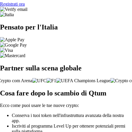
Registrati ora
Pensato per l'Italia
Partner sulla scena globale
Cosa fare dopo lo scambio di Qtum
Ecco come puoi usare le tue nuove crypto:
Conserva i tuoi token nell'infrastruttura avanzata della nostra
app.
Iscriviti al programma Level Up per ottenere potenziali premi
sulla piattaforma.