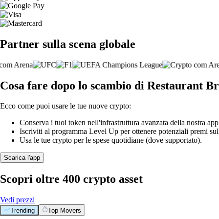
Partner sulla scena globale
Cosa fare dopo lo scambio di Restaurant Br
Ecco come puoi usare le tue nuove crypto:
Conserva i tuoi token nell'infrastruttura avanzata della nostra app
Iscriviti al programma Level Up per ottenere potenziali premi sul
Usa le tue crypto per le spese quotidiane (dove supportato).
Scarica l'app
Scopri oltre 400 crypto asset
Vedi prezzi
Trending
Top Movers