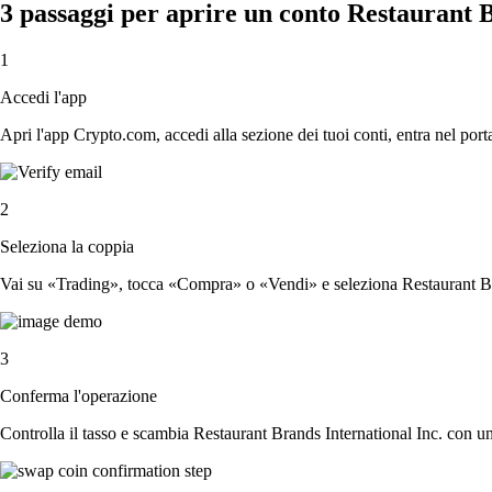
3 passaggi per aprire un conto Restaurant B
1
Accedi l'app
Apri l'app Crypto.com, accedi alla sezione dei tuoi conti, entra nel porta
2
Seleziona la coppia
Vai su «Trading», tocca «Compra» o «Vendi» e seleziona Restaurant Bran
3
Conferma l'operazione
Controlla il tasso e scambia Restaurant Brands International Inc. con un