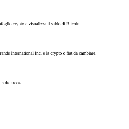
foglio crypto e visualizza il saldo di Bitcoin.
ds International Inc. e la crypto o fiat da cambiare.
 solo tocco.