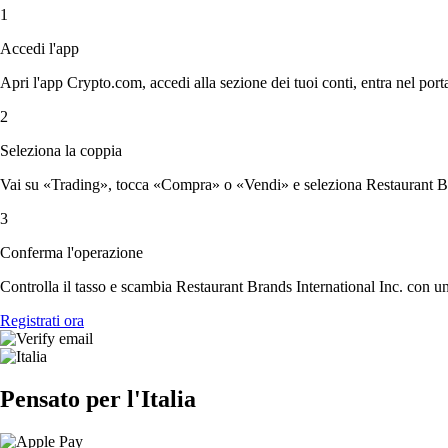
1
Accedi l'app
Apri l'app Crypto.com, accedi alla sezione dei tuoi conti, entra nel porta
2
Seleziona la coppia
Vai su «Trading», tocca «Compra» o «Vendi» e seleziona Restaurant Bran
3
Conferma l'operazione
Controlla il tasso e scambia Restaurant Brands International Inc. con un
Registrati ora
Pensato per l'Italia