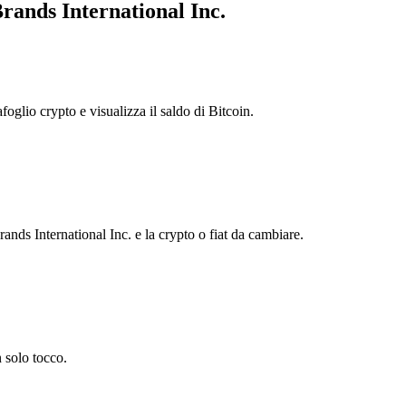
rands International Inc.
foglio crypto e visualizza il saldo di Bitcoin.
ds International Inc. e la crypto o fiat da cambiare.
 solo tocco.