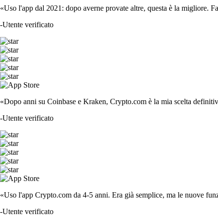
«Uso l'app dal 2021: dopo averne provate altre, questa è la migliore. F
-
Utente verificato
«Dopo anni su Coinbase e Kraken, Crypto.com è la mia scelta definitiva
-
Utente verificato
«Uso l'app Crypto.com da 4-5 anni. Era già semplice, ma le nuove funzi
-
Utente verificato