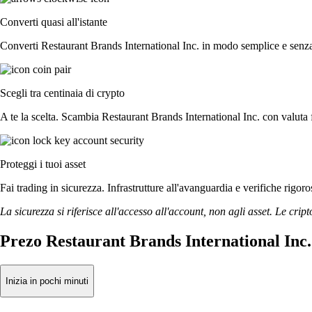
Converti quasi all'istante
Converti Restaurant Brands International Inc. in modo semplice e senza r
Scegli tra centinaia di crypto
A te la scelta. Scambia Restaurant Brands International Inc. con valuta fi
Proteggi i tuoi asset
Fai trading in sicurezza. Infrastrutture all'avanguardia e verifiche rigo
La sicurezza si riferisce all'accesso all'account, non agli asset. Le cript
Prezo Restaurant Brands International Inc.
Inizia in pochi minuti