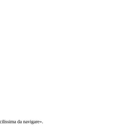
cilissima da navigare».