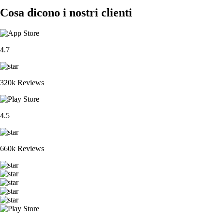
Cosa dicono i nostri clienti
4.7
320k Reviews
4.5
660k Reviews