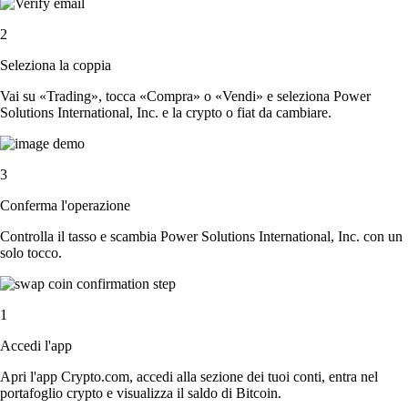
2
Seleziona la coppia
Vai su «Trading», tocca «Compra» o «Vendi» e seleziona Power
Solutions International, Inc. e la crypto o fiat da cambiare.
3
Conferma l'operazione
Controlla il tasso e scambia Power Solutions International, Inc. con un
solo tocco.
1
Accedi l'app
Apri l'app Crypto.com, accedi alla sezione dei tuoi conti, entra nel
portafoglio crypto e visualizza il saldo di Bitcoin.