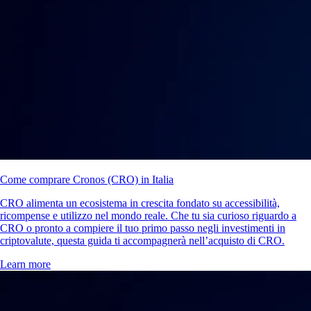
Come comprare Cronos (CRO) in Italia
CRO alimenta un ecosistema in crescita fondato su accessibilità,
ricompense e utilizzo nel mondo reale. Che tu sia curioso riguardo a
CRO o pronto a compiere il tuo primo passo negli investimenti in
criptovalute, questa guida ti accompagnerà nell’acquisto di CRO.
Learn more