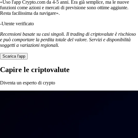
«Uso l'app Crypto.com da 4-5 anni. Era già semplice, ma le nuove
funzioni come azioni e mercati di previsione sono ottime aggiunte.
Resta facilissima da navigare».
-
Utente verificato
Recensioni basate su casi singoli. Il trading di criptovalute è rischioso
e può comportare la perdita totale del valore. Servizi e disponibilità
soggetti a variazioni regionali.
Scarica l'app
Capire le criptovalute
Diventa un esperto di crypto