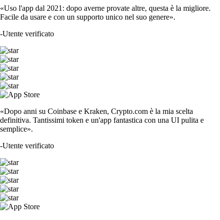
«Uso l'app dal 2021: dopo averne provate altre, questa è la migliore.
Facile da usare e con un supporto unico nel suo genere».
-
Utente verificato
«Dopo anni su Coinbase e Kraken, Crypto.com è la mia scelta
definitiva. Tantissimi token e un'app fantastica con una UI pulita e
semplice».
-
Utente verificato