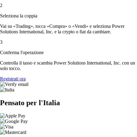
2
Seleziona la coppia
Vai su «Trading», tocca «Compra» o «Vendi» e seleziona Power
Solutions International, Inc. e la crypto o fiat da cambiare.
3
Conferma l'operazione
Controlla il tasso e scambia Power Solutions International, Inc. con un
solo tocco.
Registrati ora
Pensato per l'Italia