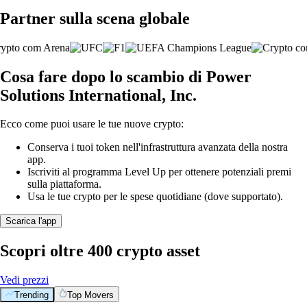
Partner sulla scena globale
Cosa fare dopo lo scambio di Power
Solutions International, Inc.
Ecco come puoi usare le tue nuove crypto:
Conserva i tuoi token nell'infrastruttura avanzata della nostra
app.
Iscriviti al programma Level Up per ottenere potenziali premi
sulla piattaforma.
Usa le tue crypto per le spese quotidiane (dove supportato).
Scarica l'app
Scopri oltre 400 crypto asset
Vedi prezzi
Trending
Top Movers