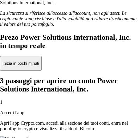
Solutions International, Inc..
La sicurezza si riferisce all'accesso all'account, non agli asset. Le
criptovalute sono rischiose e l'alta volatilità può ridurre drasticamente
il valore del tuo portafoglio.
Prezo Power Solutions International, Inc.
in tempo reale
Inizia in pochi minuti
3 passaggi per aprire un conto Power
Solutions International, Inc.
1
Accedi l'app
Apri l'app Crypto.com, accedi alla sezione dei tuoi conti, entra nel
portafoglio crypto e visualizza il saldo di Bitcoin.