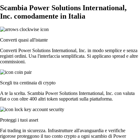
Scambia Power Solutions International,
Inc. comodamente in Italia
Converti quasi all'istante
Converti Power Solutions International, Inc. in modo semplice e senza
registri ordini. Usa l'interfaccia semplificata. Si applicano spread e altre
commissioni.
Scegli tra centinaia di crypto
A te la scelta. Scambia Power Solutions International, Inc. con valuta
fiat o con oltre 400 altri token supportati sulla piattaforma.
Proteggi i tuoi asset
Fai trading in sicurezza. Infrastrutture all'avanguardia e verifiche
rigorose proteggono il tuo conto crypto a ogni scambio di Power