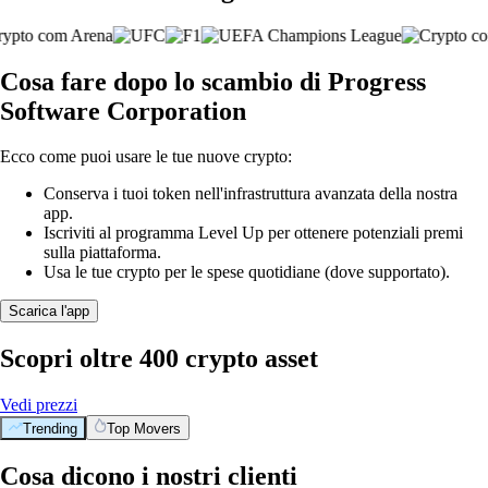
Cosa fare dopo lo scambio di Progress
Software Corporation
Ecco come puoi usare le tue nuove crypto:
Conserva i tuoi token nell'infrastruttura avanzata della nostra
app.
Iscriviti al programma Level Up per ottenere potenziali premi
sulla piattaforma.
Usa le tue crypto per le spese quotidiane (dove supportato).
Scarica l'app
Scopri oltre 400 crypto asset
Vedi prezzi
Trending
Top Movers
Cosa dicono i nostri clienti