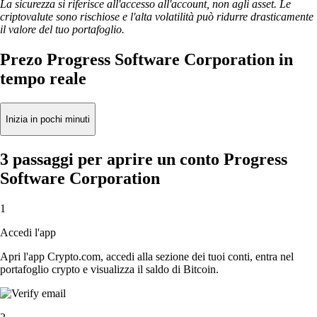
La sicurezza si riferisce all'accesso all'account, non agli asset. Le
criptovalute sono rischiose e l'alta volatilità può ridurre drasticamente
il valore del tuo portafoglio.
Prezo Progress Software Corporation in
tempo reale
Inizia in pochi minuti
3 passaggi per aprire un conto Progress
Software Corporation
1
Accedi l'app
Apri l'app Crypto.com, accedi alla sezione dei tuoi conti, entra nel
portafoglio crypto e visualizza il saldo di Bitcoin.