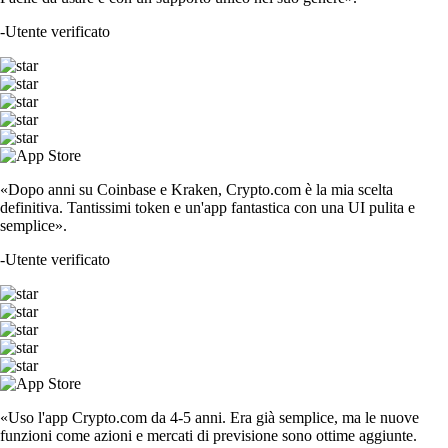
-
Utente verificato
«Dopo anni su Coinbase e Kraken, Crypto.com è la mia scelta
definitiva. Tantissimi token e un'app fantastica con una UI pulita e
semplice».
-
Utente verificato
«Uso l'app Crypto.com da 4-5 anni. Era già semplice, ma le nuove
funzioni come azioni e mercati di previsione sono ottime aggiunte.