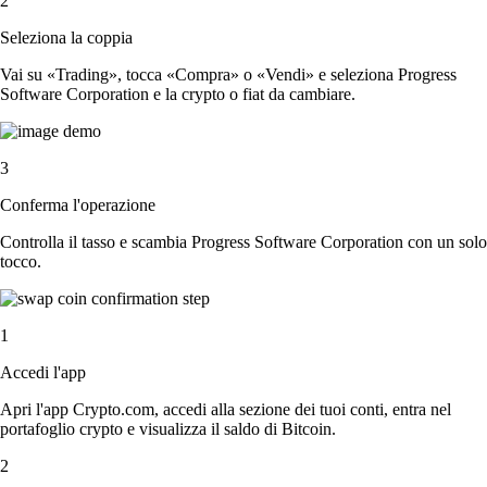
2
Seleziona la coppia
Vai su «Trading», tocca «Compra» o «Vendi» e seleziona Progress
Software Corporation e la crypto o fiat da cambiare.
3
Conferma l'operazione
Controlla il tasso e scambia Progress Software Corporation con un solo
tocco.
1
Accedi l'app
Apri l'app Crypto.com, accedi alla sezione dei tuoi conti, entra nel
portafoglio crypto e visualizza il saldo di Bitcoin.
2