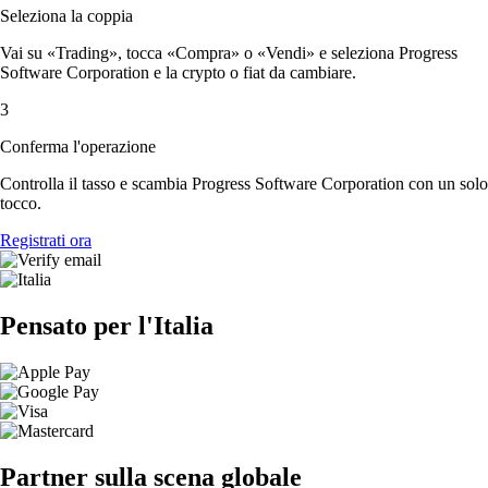
Seleziona la coppia
Vai su «Trading», tocca «Compra» o «Vendi» e seleziona Progress
Software Corporation e la crypto o fiat da cambiare.
3
Conferma l'operazione
Controlla il tasso e scambia Progress Software Corporation con un solo
tocco.
Registrati ora
Pensato per l'Italia
Partner sulla scena globale