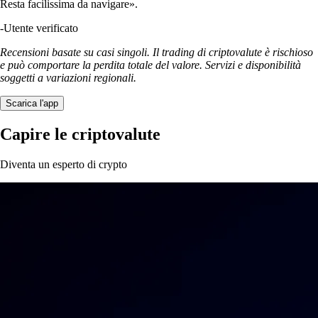
Resta facilissima da navigare».
-
Utente verificato
Recensioni basate su casi singoli. Il trading di criptovalute è rischioso
e può comportare la perdita totale del valore. Servizi e disponibilità
soggetti a variazioni regionali.
Scarica l'app
Capire le criptovalute
Diventa un esperto di crypto