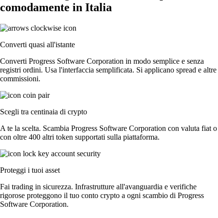
comodamente in Italia
Converti quasi all'istante
Converti Progress Software Corporation in modo semplice e senza
registri ordini. Usa l'interfaccia semplificata. Si applicano spread e altre
commissioni.
Scegli tra centinaia di crypto
A te la scelta. Scambia Progress Software Corporation con valuta fiat o
con oltre 400 altri token supportati sulla piattaforma.
Proteggi i tuoi asset
Fai trading in sicurezza. Infrastrutture all'avanguardia e verifiche
rigorose proteggono il tuo conto crypto a ogni scambio di Progress
Software Corporation.