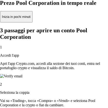
Prezo Pool Corporation in tempo reale
Inizia in pochi minuti
3 passaggi per aprire un conto Pool
Corporation
1
Accedi l'app
Apri l'app Crypto.com, accedi alla sezione dei tuoi conti, entra nel
portafoglio crypto e visualizza il saldo di Bitcoin.
2
Seleziona la coppia
Vai su «Trading», tocca «Compra» o «Vendi» e seleziona Pool
Corporation e la crypto o fiat da cambiare.