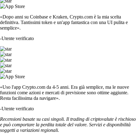
«Dopo anni su Coinbase e Kraken, Crypto.com è la mia scelta
definitiva. Tantissimi token e un'app fantastica con una UI pulita e
semplice».
-
Utente verificato
«Uso l'app Crypto.com da 4-5 anni. Era già semplice, ma le nuove
funzioni come azioni e mercati di previsione sono ottime aggiunte.
Resta facilissima da navigare».
-
Utente verificato
Recensioni basate su casi singoli. Il trading di criptovalute è rischioso
e può comportare la perdita totale del valore. Servizi e disponibilità
soggetti a variazioni regionali.