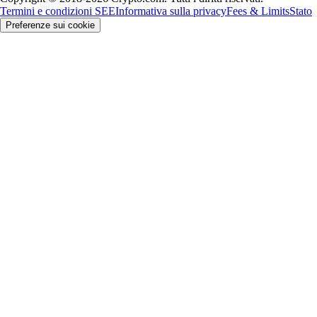
Termini e condizioni SEE
Informativa sulla privacy
Fees & Limits
Stato
Preferenze sui cookie