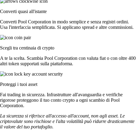
Converti quasi all'istante
Converti Pool Corporation in modo semplice e senza registri ordini.
Usa l'interfaccia semplificata. Si applicano spread e altre commissioni.
Scegli tra centinaia di crypto
A te la scelta. Scambia Pool Corporation con valuta fiat o con oltre 400
altri token supportati sulla piattaforma.
Proteggi i tuoi asset
Fai trading in sicurezza. Infrastrutture all'avanguardia e verifiche
rigorose proteggono il tuo conto crypto a ogni scambio di Pool
Corporation.
La sicurezza si riferisce all'accesso all'account, non agli asset. Le
criptovalute sono rischiose e l'alta volatilità può ridurre drasticamente
il valore del tuo portafoglio.