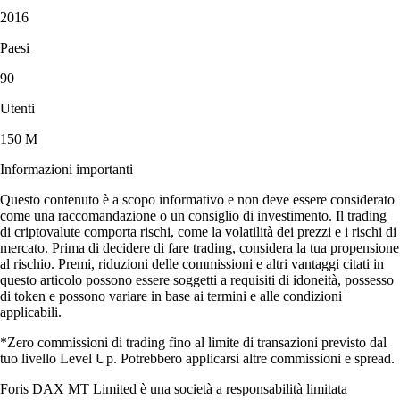
2016
Paesi
90
Utenti
150 M
Informazioni importanti
Questo contenuto è a scopo informativo e non deve essere considerato
come una raccomandazione o un consiglio di investimento. Il trading
di criptovalute comporta rischi, come la volatilità dei prezzi e i rischi di
mercato. Prima di decidere di fare trading, considera la tua propensione
al rischio. Premi, riduzioni delle commissioni e altri vantaggi citati in
questo articolo possono essere soggetti a requisiti di idoneità, possesso
di token e possono variare in base ai termini e alle condizioni
applicabili.
*Zero commissioni di trading fino al limite di transazioni previsto dal
tuo livello Level Up. Potrebbero applicarsi altre commissioni e spread.
Foris DAX MT Limited è una società a responsabilità limitata