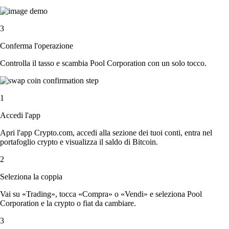
3
Conferma l'operazione
Controlla il tasso e scambia Pool Corporation con un solo tocco.
1
Accedi l'app
Apri l'app Crypto.com, accedi alla sezione dei tuoi conti, entra nel
portafoglio crypto e visualizza il saldo di Bitcoin.
2
Seleziona la coppia
Vai su «Trading», tocca «Compra» o «Vendi» e seleziona Pool
Corporation e la crypto o fiat da cambiare.
3