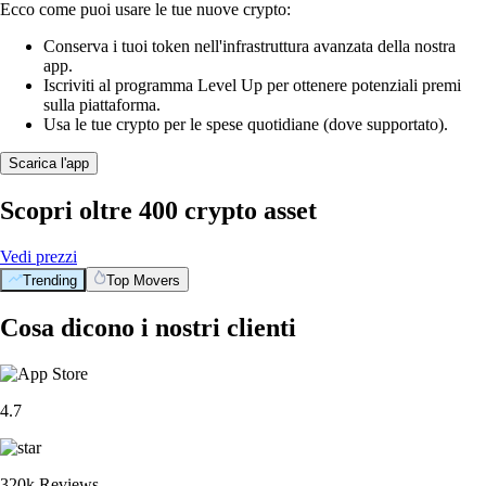
Ecco come puoi usare le tue nuove crypto:
Conserva i tuoi token nell'infrastruttura avanzata della nostra
app.
Iscriviti al programma Level Up per ottenere potenziali premi
sulla piattaforma.
Usa le tue crypto per le spese quotidiane (dove supportato).
Scarica l'app
Scopri oltre 400 crypto asset
Vedi prezzi
Trending
Top Movers
Cosa dicono i nostri clienti
4.7
320k Reviews