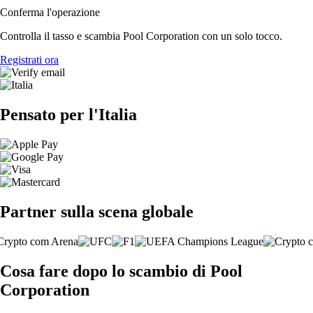
Conferma l'operazione
Controlla il tasso e scambia Pool Corporation con un solo tocco.
Registrati ora
Pensato per l'Italia
Partner sulla scena globale
Cosa fare dopo lo scambio di Pool
Corporation