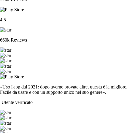
4.5
660k Reviews
«Uso l'app dal 2021: dopo averne provate altre, questa è la migliore.
Facile da usare e con un supporto unico nel suo genere».
-
Utente verificato