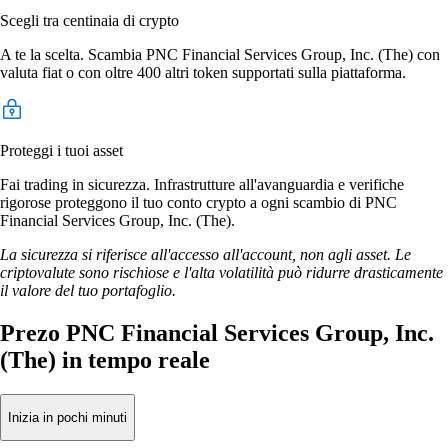
Scegli tra centinaia di crypto
A te la scelta. Scambia PNC Financial Services Group, Inc. (The) con
valuta fiat o con oltre 400 altri token supportati sulla piattaforma.
Proteggi i tuoi asset
Fai trading in sicurezza. Infrastrutture all'avanguardia e verifiche
rigorose proteggono il tuo conto crypto a ogni scambio di PNC
Financial Services Group, Inc. (The).
La sicurezza si riferisce all'accesso all'account, non agli asset. Le
criptovalute sono rischiose e l'alta volatilità può ridurre drasticamente
il valore del tuo portafoglio.
Prezo PNC Financial Services Group, Inc.
(The) in tempo reale
Inizia in pochi minuti