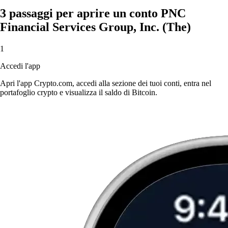
3 passaggi per aprire un conto PNC
Financial Services Group, Inc. (The)
1
Accedi l'app
Apri l'app Crypto.com, accedi alla sezione dei tuoi conti, entra nel
portafoglio crypto e visualizza il saldo di Bitcoin.