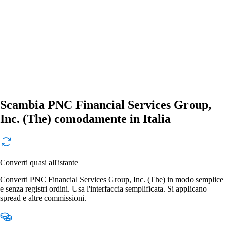
Scambia PNC Financial Services Group,
Inc. (The) comodamente in Italia
Converti quasi all'istante
Converti PNC Financial Services Group, Inc. (The) in modo semplice
e senza registri ordini. Usa l'interfaccia semplificata. Si applicano
spread e altre commissioni.