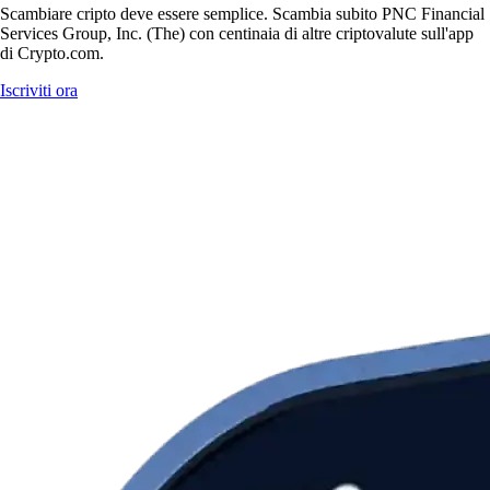
Scambiare cripto deve essere semplice. Scambia subito PNC Financial
Services Group, Inc. (The) con centinaia di altre criptovalute sull'app
di Crypto.com.
Iscriviti ora