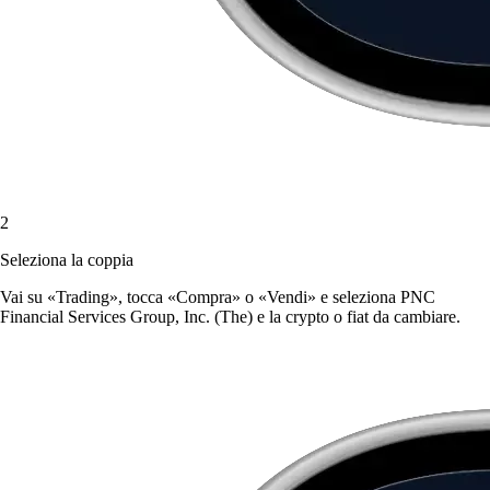
2
Seleziona la coppia
Vai su «Trading», tocca «Compra» o «Vendi» e seleziona PNC
Financial Services Group, Inc. (The) e la crypto o fiat da cambiare.