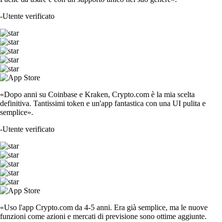
-
Utente verificato
«Dopo anni su Coinbase e Kraken, Crypto.com è la mia scelta
definitiva. Tantissimi token e un'app fantastica con una UI pulita e
semplice».
-
Utente verificato
«Uso l'app Crypto.com da 4-5 anni. Era già semplice, ma le nuove
funzioni come azioni e mercati di previsione sono ottime aggiunte.