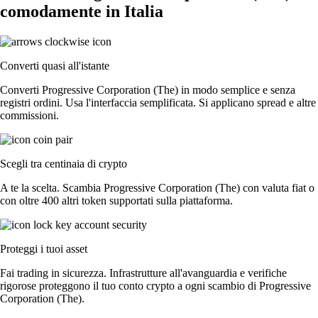
comodamente in Italia
Converti quasi all'istante
Converti Progressive Corporation (The) in modo semplice e senza
registri ordini. Usa l'interfaccia semplificata. Si applicano spread e altre
commissioni.
Scegli tra centinaia di crypto
A te la scelta. Scambia Progressive Corporation (The) con valuta fiat o
con oltre 400 altri token supportati sulla piattaforma.
Proteggi i tuoi asset
Fai trading in sicurezza. Infrastrutture all'avanguardia e verifiche
rigorose proteggono il tuo conto crypto a ogni scambio di Progressive
Corporation (The).