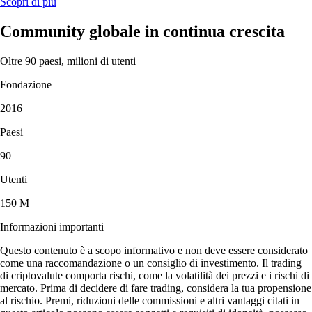
Scopri di più
Community globale in continua crescita
Oltre 90 paesi, milioni di utenti
Fondazione
2016
Paesi
90
Utenti
150 M
Informazioni importanti
Questo contenuto è a scopo informativo e non deve essere considerato
come una raccomandazione o un consiglio di investimento. Il trading
di criptovalute comporta rischi, come la volatilità dei prezzi e i rischi di
mercato. Prima di decidere di fare trading, considera la tua propensione
al rischio. Premi, riduzioni delle commissioni e altri vantaggi citati in