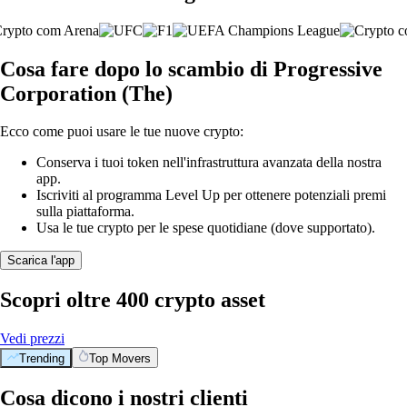
Cosa fare dopo lo scambio di Progressive
Corporation (The)
Ecco come puoi usare le tue nuove crypto:
Conserva i tuoi token nell'infrastruttura avanzata della nostra
app.
Iscriviti al programma Level Up per ottenere potenziali premi
sulla piattaforma.
Usa le tue crypto per le spese quotidiane (dove supportato).
Scarica l'app
Scopri oltre 400 crypto asset
Vedi prezzi
Trending
Top Movers
Cosa dicono i nostri clienti