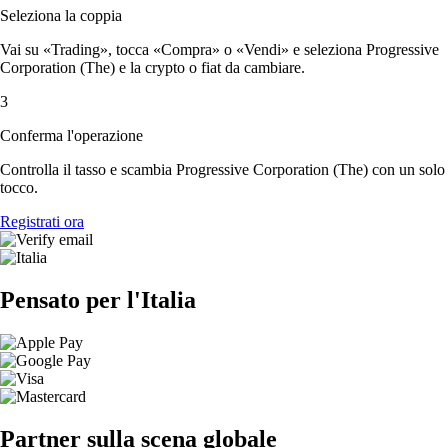
Seleziona la coppia
Vai su «Trading», tocca «Compra» o «Vendi» e seleziona Progressive
Corporation (The) e la crypto o fiat da cambiare.
3
Conferma l'operazione
Controlla il tasso e scambia Progressive Corporation (The) con un solo
tocco.
Registrati ora
Pensato per l'Italia
Partner sulla scena globale