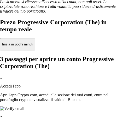
La sicurezza si riferisce all'accesso all'account, non agli asset. Le
criptovalute sono rischiose e l'alta volatilità può ridurre drasticamente
il valore del tuo portafoglio.
Prezo Progressive Corporation (The) in
tempo reale
Inizia in pochi minuti
3 passaggi per aprire un conto Progressive
Corporation (The)
1
Accedi l'app
Apri l'app Crypto.com, accedi alla sezione dei tuoi conti, entra nel
portafoglio crypto e visualizza il saldo di Bitcoin.