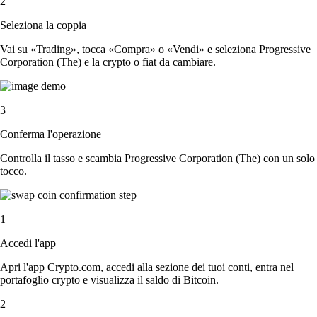
2
Seleziona la coppia
Vai su «Trading», tocca «Compra» o «Vendi» e seleziona Progressive
Corporation (The) e la crypto o fiat da cambiare.
3
Conferma l'operazione
Controlla il tasso e scambia Progressive Corporation (The) con un solo
tocco.
1
Accedi l'app
Apri l'app Crypto.com, accedi alla sezione dei tuoi conti, entra nel
portafoglio crypto e visualizza il saldo di Bitcoin.
2