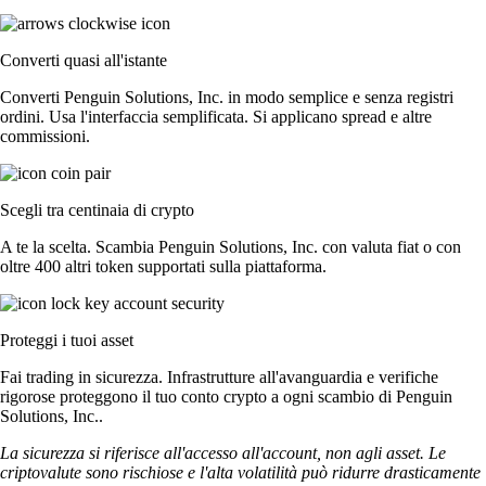
Converti quasi all'istante
Converti Penguin Solutions, Inc. in modo semplice e senza registri
ordini. Usa l'interfaccia semplificata. Si applicano spread e altre
commissioni.
Scegli tra centinaia di crypto
A te la scelta. Scambia Penguin Solutions, Inc. con valuta fiat o con
oltre 400 altri token supportati sulla piattaforma.
Proteggi i tuoi asset
Fai trading in sicurezza. Infrastrutture all'avanguardia e verifiche
rigorose proteggono il tuo conto crypto a ogni scambio di Penguin
Solutions, Inc..
La sicurezza si riferisce all'accesso all'account, non agli asset. Le
criptovalute sono rischiose e l'alta volatilità può ridurre drasticamente