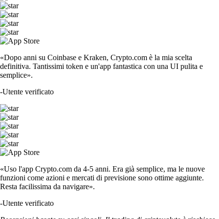
«Dopo anni su Coinbase e Kraken, Crypto.com è la mia scelta
definitiva. Tantissimi token e un'app fantastica con una UI pulita e
semplice».
-
Utente verificato
«Uso l'app Crypto.com da 4-5 anni. Era già semplice, ma le nuove
funzioni come azioni e mercati di previsione sono ottime aggiunte.
Resta facilissima da navigare».
-
Utente verificato