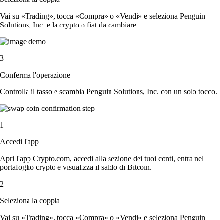
Vai su «Trading», tocca «Compra» o «Vendi» e seleziona Penguin
Solutions, Inc. e la crypto o fiat da cambiare.
3
Conferma l'operazione
Controlla il tasso e scambia Penguin Solutions, Inc. con un solo tocco.
1
Accedi l'app
Apri l'app Crypto.com, accedi alla sezione dei tuoi conti, entra nel
portafoglio crypto e visualizza il saldo di Bitcoin.
2
Seleziona la coppia
Vai su «Trading», tocca «Compra» o «Vendi» e seleziona Penguin