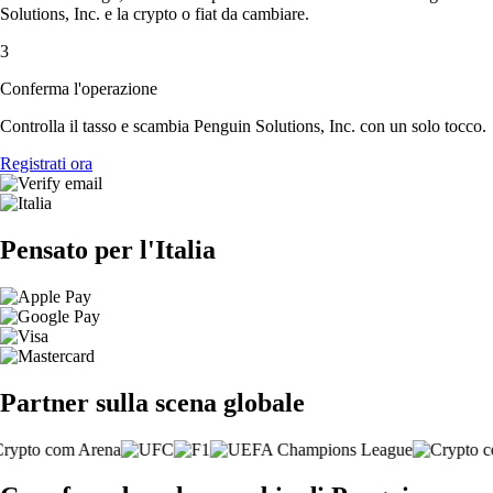
Solutions, Inc. e la crypto o fiat da cambiare.
3
Conferma l'operazione
Controlla il tasso e scambia Penguin Solutions, Inc. con un solo tocco.
Registrati ora
Pensato per l'Italia
Partner sulla scena globale