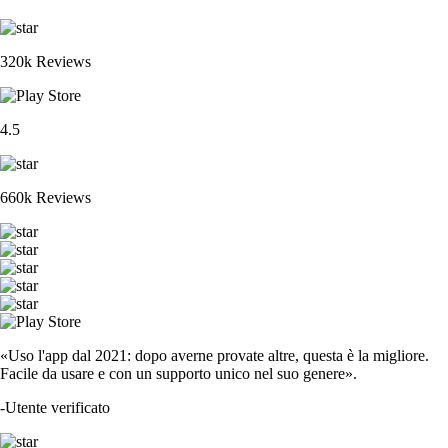
320k Reviews
4.5
660k Reviews
«Uso l'app dal 2021: dopo averne provate altre, questa è la migliore.
Facile da usare e con un supporto unico nel suo genere».
-
Utente verificato