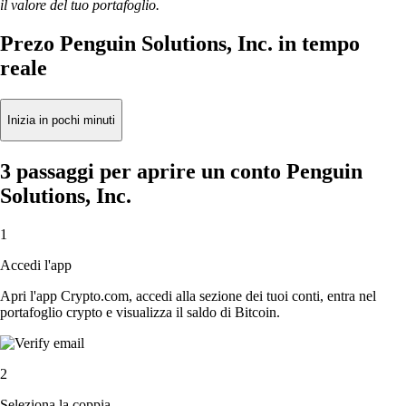
il valore del tuo portafoglio.
Prezo Penguin Solutions, Inc. in tempo
reale
Inizia in pochi minuti
3 passaggi per aprire un conto Penguin
Solutions, Inc.
1
Accedi l'app
Apri l'app Crypto.com, accedi alla sezione dei tuoi conti, entra nel
portafoglio crypto e visualizza il saldo di Bitcoin.
2
Seleziona la coppia