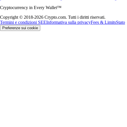
Cryptocurrency in Every Wallet™
Copyright © 2018-2026 Crypto.com. Tutti i diritti riservati.
Termini e condizioni SEE
Informativa sulla privacy
Fees & Limits
Stato
Preferenze sui cookie