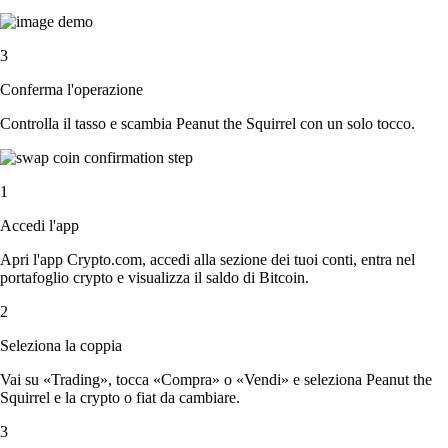
3
Conferma l'operazione
Controlla il tasso e scambia Peanut the Squirrel con un solo tocco.
1
Accedi l'app
Apri l'app Crypto.com, accedi alla sezione dei tuoi conti, entra nel
portafoglio crypto e visualizza il saldo di Bitcoin.
2
Seleziona la coppia
Vai su «Trading», tocca «Compra» o «Vendi» e seleziona Peanut the
Squirrel e la crypto o fiat da cambiare.
3