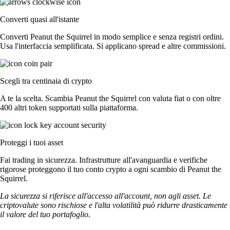
Converti quasi all'istante
Converti Peanut the Squirrel in modo semplice e senza registri ordini.
Usa l'interfaccia semplificata. Si applicano spread e altre commissioni.
Scegli tra centinaia di crypto
A te la scelta. Scambia Peanut the Squirrel con valuta fiat o con oltre
400 altri token supportati sulla piattaforma.
Proteggi i tuoi asset
Fai trading in sicurezza. Infrastrutture all'avanguardia e verifiche
rigorose proteggono il tuo conto crypto a ogni scambio di Peanut the
Squirrel.
La sicurezza si riferisce all'accesso all'account, non agli asset. Le
criptovalute sono rischiose e l'alta volatilità può ridurre drasticamente
il valore del tuo portafoglio.