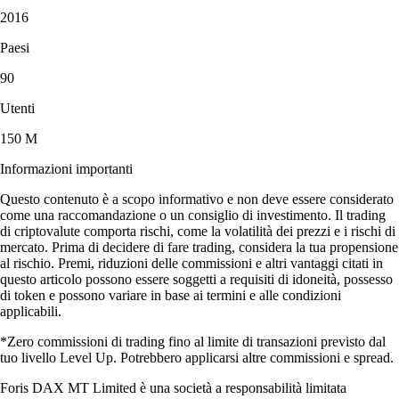
2016
Paesi
90
Utenti
150 M
Informazioni importanti
Questo contenuto è a scopo informativo e non deve essere considerato
come una raccomandazione o un consiglio di investimento. Il trading
di criptovalute comporta rischi, come la volatilità dei prezzi e i rischi di
mercato. Prima di decidere di fare trading, considera la tua propensione
al rischio. Premi, riduzioni delle commissioni e altri vantaggi citati in
questo articolo possono essere soggetti a requisiti di idoneità, possesso
di token e possono variare in base ai termini e alle condizioni
applicabili.
*Zero commissioni di trading fino al limite di transazioni previsto dal
tuo livello Level Up. Potrebbero applicarsi altre commissioni e spread.
Foris DAX MT Limited è una società a responsabilità limitata