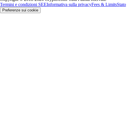
Termini e condizioni SEE
Informativa sulla privacy
Fees & Limits
Stato
Preferenze sui cookie