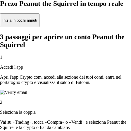
Prezo Peanut the Squirrel in tempo reale
Inizia in pochi minuti
3 passaggi per aprire un conto Peanut the
Squirrel
1
Accedi l'app
Apri l'app Crypto.com, accedi alla sezione dei tuoi conti, entra nel
portafoglio crypto e visualizza il saldo di Bitcoin.
2
Seleziona la coppia
Vai su «Trading», tocca «Compra» o «Vendi» e seleziona Peanut the
Squirrel e la crypto o fiat da cambiare.