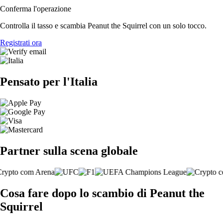
Conferma l'operazione
Controlla il tasso e scambia Peanut the Squirrel con un solo tocco.
Registrati ora
Pensato per l'Italia
Partner sulla scena globale
Cosa fare dopo lo scambio di Peanut the
Squirrel