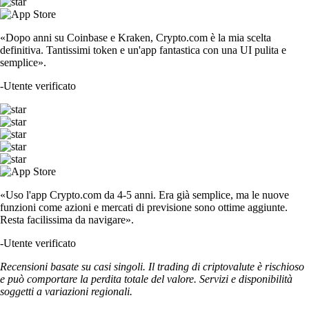
«Dopo anni su Coinbase e Kraken, Crypto.com è la mia scelta
definitiva. Tantissimi token e un'app fantastica con una UI pulita e
semplice».
-
Utente verificato
«Uso l'app Crypto.com da 4-5 anni. Era già semplice, ma le nuove
funzioni come azioni e mercati di previsione sono ottime aggiunte.
Resta facilissima da navigare».
-
Utente verificato
Recensioni basate su casi singoli. Il trading di criptovalute è rischioso
e può comportare la perdita totale del valore. Servizi e disponibilità
soggetti a variazioni regionali.