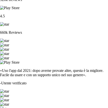
4.5
660k Reviews
«Uso l'app dal 2021: dopo averne provate altre, questa è la migliore.
Facile da usare e con un supporto unico nel suo genere».
-
Utente verificato