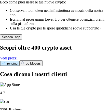
Ecco come puoi usare le tue nuove crypto:
Conserva i tuoi token nell'infrastruttura avanzata della nostra
app.
Iscriviti al programma Level Up per ottenere potenziali premi
sulla piattaforma.
Usa le tue crypto per le spese quotidiane (dove supportato).
Scarica l'app
Scopri oltre 400 crypto asset
Vedi prezzi
Trending
Top Movers
Cosa dicono i nostri clienti
4.7
320k Reviews