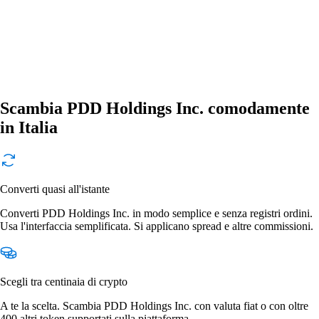
Scambia PDD Holdings Inc. comodamente
in Italia
Converti quasi all'istante
Converti PDD Holdings Inc. in modo semplice e senza registri ordini.
Usa l'interfaccia semplificata. Si applicano spread e altre commissioni.
Scegli tra centinaia di crypto
A te la scelta. Scambia PDD Holdings Inc. con valuta fiat o con oltre
400 altri token supportati sulla piattaforma.