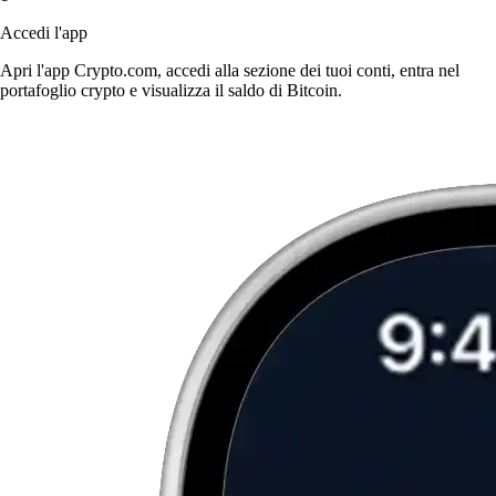
Accedi l'app
Apri l'app Crypto.com, accedi alla sezione dei tuoi conti, entra nel
portafoglio crypto e visualizza il saldo di Bitcoin.