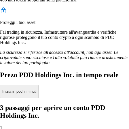
Proteggi i tuoi asset
Fai trading in sicurezza. Infrastrutture all'avanguardia e verifiche
rigorose proteggono il tuo conto crypto a ogni scambio di PDD
Holdings Inc..
La sicurezza si riferisce all'accesso all'account, non agli asset. Le
criptovalute sono rischiose e l'alta volatilità può ridurre drasticamente
il valore del tuo portafoglio.
Prezo PDD Holdings Inc. in tempo reale
Inizia in pochi minuti
3 passaggi per aprire un conto PDD
Holdings Inc.
1