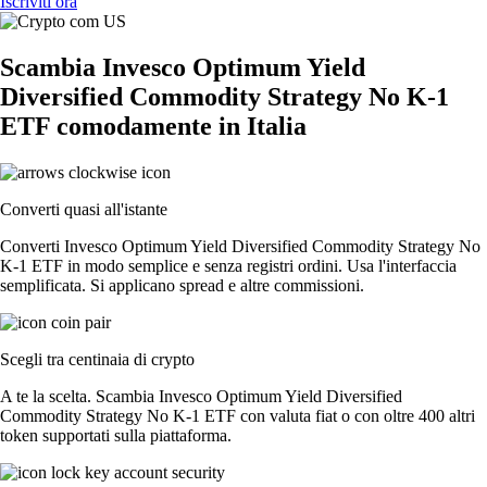
Iscriviti ora
Scambia Invesco Optimum Yield
Diversified Commodity Strategy No K-1
ETF comodamente in Italia
Converti quasi all'istante
Converti Invesco Optimum Yield Diversified Commodity Strategy No
K-1 ETF in modo semplice e senza registri ordini. Usa l'interfaccia
semplificata. Si applicano spread e altre commissioni.
Scegli tra centinaia di crypto
A te la scelta. Scambia Invesco Optimum Yield Diversified
Commodity Strategy No K-1 ETF con valuta fiat o con oltre 400 altri
token supportati sulla piattaforma.