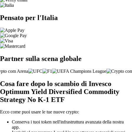
Pensato per l'Italia
Partner sulla scena globale
Cosa fare dopo lo scambio di Invesco
Optimum Yield Diversified Commodity
Strategy No K-1 ETF
Ecco come puoi usare le tue nuove crypto:
Conserva i tuoi token nell'infrastruttura avanzata della nostra
app.