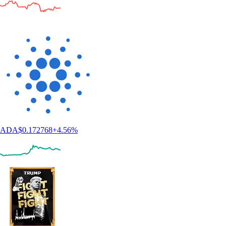
Diventa un esperto di crypto