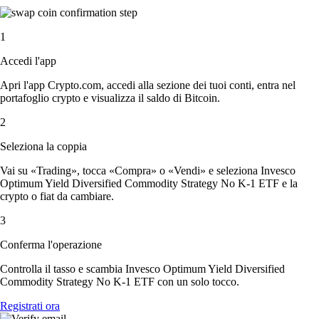
1
Accedi l'app
Apri l'app Crypto.com, accedi alla sezione dei tuoi conti, entra nel
portafoglio crypto e visualizza il saldo di Bitcoin.
2
Seleziona la coppia
Vai su «Trading», tocca «Compra» o «Vendi» e seleziona Invesco
Optimum Yield Diversified Commodity Strategy No K-1 ETF e la
crypto o fiat da cambiare.
3
Conferma l'operazione
Controlla il tasso e scambia Invesco Optimum Yield Diversified
Commodity Strategy No K-1 ETF con un solo tocco.
Registrati ora