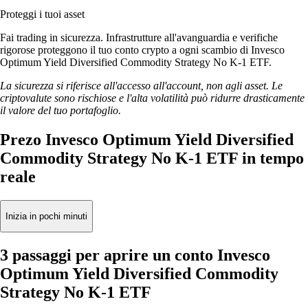
Proteggi i tuoi asset
Fai trading in sicurezza. Infrastrutture all'avanguardia e verifiche
rigorose proteggono il tuo conto crypto a ogni scambio di Invesco
Optimum Yield Diversified Commodity Strategy No K-1 ETF.
La sicurezza si riferisce all'accesso all'account, non agli asset. Le
criptovalute sono rischiose e l'alta volatilità può ridurre drasticamente
il valore del tuo portafoglio.
Prezo Invesco Optimum Yield Diversified
Commodity Strategy No K-1 ETF in tempo
reale
Inizia in pochi minuti
3 passaggi per aprire un conto Invesco
Optimum Yield Diversified Commodity
Strategy No K-1 ETF