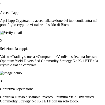
1
Accedi l'app
Apri l'app Crypto.com, accedi alla sezione dei tuoi conti, entra nel
portafoglio crypto e visualizza il saldo di Bitcoin.
2
Seleziona la coppia
Vai su «Trading», tocca «Compra» o «Vendi» e seleziona Invesco
Optimum Yield Diversified Commodity Strategy No K-1 ETF e la
crypto o fiat da cambiare.
3
Conferma l'operazione
Controlla il tasso e scambia Invesco Optimum Yield Diversified
Commodity Strategy No K-1 ETF con un solo tocco.