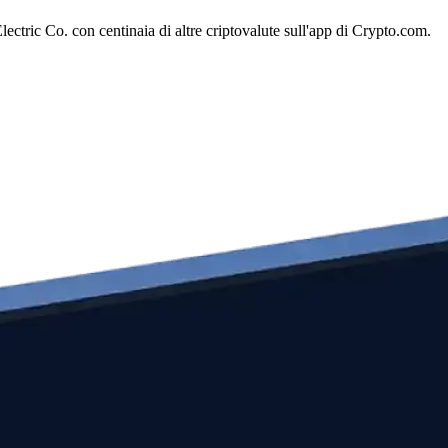
ctric Co. con centinaia di altre criptovalute sull'app di Crypto.com.