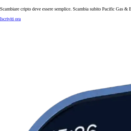
Scambiare cripto deve essere semplice. Scambia subito Pacific Gas & Ele
Iscriviti ora