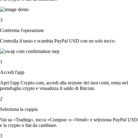
3
Conferma l'operazione
Controlla il tasso e scambia PayPal USD con un solo tocco.
1
Accedi l'app
Apri l'app Crypto.com, accedi alla sezione dei tuoi conti, entra nel
portafoglio crypto e visualizza il saldo di Bitcoin.
2
Seleziona la coppia
Vai su «Trading», tocca «Compra» o «Vendi» e seleziona PayPal USD
e la crypto o fiat da cambiare.
3