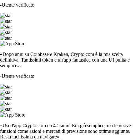
-
Utente verificato
«Dopo anni su Coinbase e Kraken, Crypto.com è la mia scelta
definitiva. Tantissimi token e un'app fantastica con una UI pulita e
semplice».
-
Utente verificato
«Uso l'app Crypto.com da 4-5 anni. Era già semplice, ma le nuove
funzioni come azioni e mercati di previsione sono ottime aggiunte.
Resta facilissima da navigare».