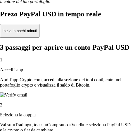
il valore del tuo portafoglio.
Prezo PayPal USD in tempo reale
Inizia in pochi minuti
3 passaggi per aprire un conto PayPal USD
1
Accedi l'app
Apri l'app Crypto.com, accedi alla sezione dei tuoi conti, entra nel
portafoglio crypto e visualizza il saldo di Bitcoin.
2
Seleziona la coppia
Vai su «Trading», tocca «Compra» o «Vendi» e seleziona PayPal USD
e la crypto o fiat da cambiare.