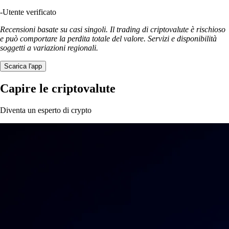
-
Utente verificato
Recensioni basate su casi singoli. Il trading di criptovalute è rischioso
e può comportare la perdita totale del valore. Servizi e disponibilità
soggetti a variazioni regionali.
Scarica l'app
Capire le criptovalute
Diventa un esperto di crypto