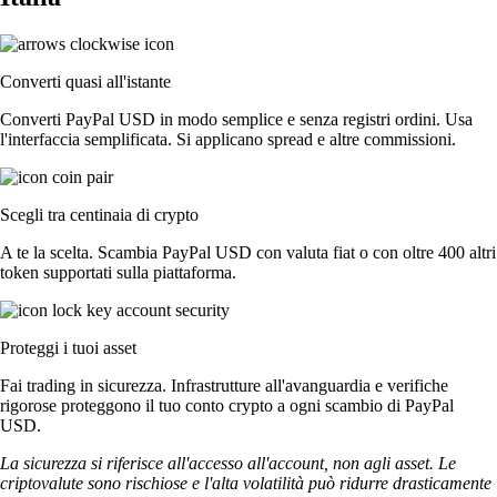
Converti quasi all'istante
Converti PayPal USD in modo semplice e senza registri ordini. Usa
l'interfaccia semplificata. Si applicano spread e altre commissioni.
Scegli tra centinaia di crypto
A te la scelta. Scambia PayPal USD con valuta fiat o con oltre 400 altri
token supportati sulla piattaforma.
Proteggi i tuoi asset
Fai trading in sicurezza. Infrastrutture all'avanguardia e verifiche
rigorose proteggono il tuo conto crypto a ogni scambio di PayPal
USD.
La sicurezza si riferisce all'accesso all'account, non agli asset. Le
criptovalute sono rischiose e l'alta volatilità può ridurre drasticamente