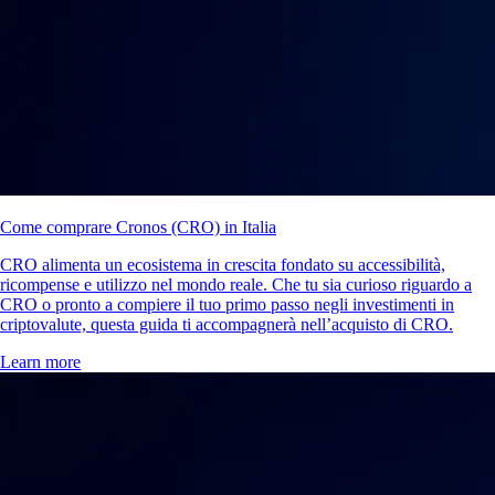
Come comprare Cronos (CRO) in Italia
CRO alimenta un ecosistema in crescita fondato su accessibilità,
ricompense e utilizzo nel mondo reale. Che tu sia curioso riguardo a
CRO o pronto a compiere il tuo primo passo negli investimenti in
criptovalute, questa guida ti accompagnerà nell’acquisto di CRO.
Learn more