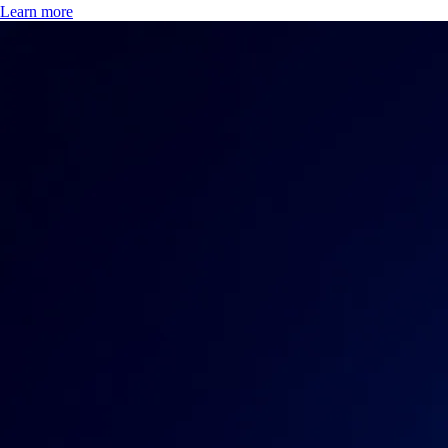
Learn more