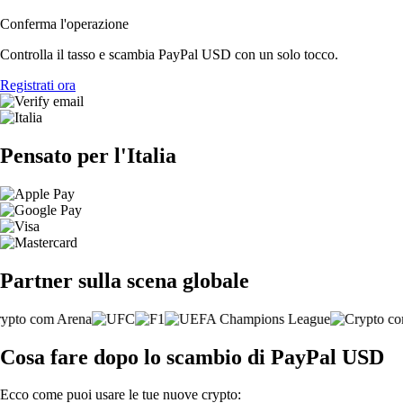
Conferma l'operazione
Controlla il tasso e scambia PayPal USD con un solo tocco.
Registrati ora
Pensato per l'Italia
Partner sulla scena globale
Cosa fare dopo lo scambio di PayPal USD
Ecco come puoi usare le tue nuove crypto: