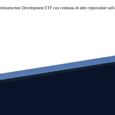
nfrastructure Development ETF con centinaia di altre criptovalute sull