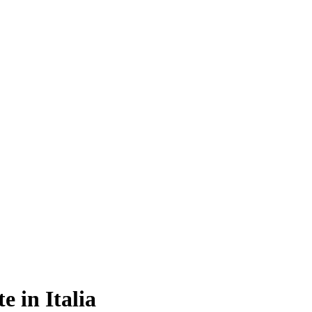
 in Italia