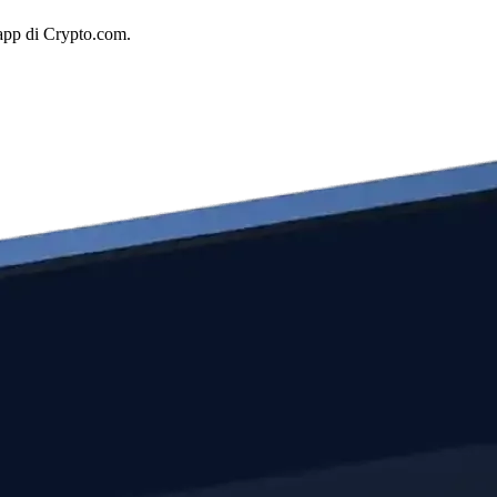
'app di Crypto.com.