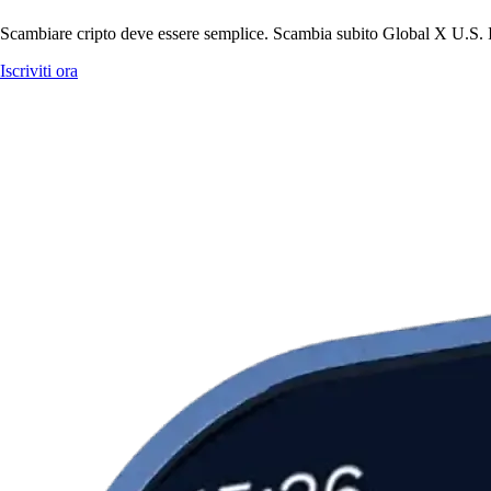
Scambiare cripto deve essere semplice. Scambia subito Global X U.S. I
Iscriviti ora