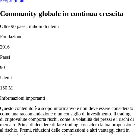
Scopri di più
Community globale in continua crescita
Oltre 90 paesi, milioni di utenti
Fondazione
2016
Paesi
90
Utenti
150 M
Informazioni importanti
Questo contenuto è a scopo informativo e non deve essere considerato
come una raccomandazione o un consiglio di investimento. Il trading
di criptovalute comporta rischi, come la volatilità dei prezzi e i rischi di
mercato. Prima di decidere di fare trading, considera la tua propensione
al rischio. Premi, riduzioni delle commissioni e altri vantaggi citati in