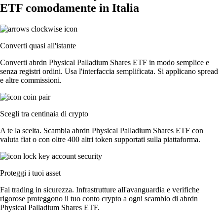
ETF comodamente in Italia
Converti quasi all'istante
Converti abrdn Physical Palladium Shares ETF in modo semplice e
senza registri ordini. Usa l'interfaccia semplificata. Si applicano spread
e altre commissioni.
Scegli tra centinaia di crypto
A te la scelta. Scambia abrdn Physical Palladium Shares ETF con
valuta fiat o con oltre 400 altri token supportati sulla piattaforma.
Proteggi i tuoi asset
Fai trading in sicurezza. Infrastrutture all'avanguardia e verifiche
rigorose proteggono il tuo conto crypto a ogni scambio di abrdn
Physical Palladium Shares ETF.