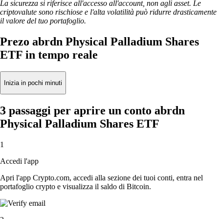
La sicurezza si riferisce all'accesso all'account, non agli asset. Le
criptovalute sono rischiose e l'alta volatilità può ridurre drasticamente
il valore del tuo portafoglio.
Prezo abrdn Physical Palladium Shares
ETF in tempo reale
Inizia in pochi minuti
3 passaggi per aprire un conto abrdn
Physical Palladium Shares ETF
1
Accedi l'app
Apri l'app Crypto.com, accedi alla sezione dei tuoi conti, entra nel
portafoglio crypto e visualizza il saldo di Bitcoin.