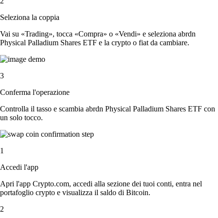
2
Seleziona la coppia
Vai su «Trading», tocca «Compra» o «Vendi» e seleziona abrdn
Physical Palladium Shares ETF e la crypto o fiat da cambiare.
3
Conferma l'operazione
Controlla il tasso e scambia abrdn Physical Palladium Shares ETF con
un solo tocco.
1
Accedi l'app
Apri l'app Crypto.com, accedi alla sezione dei tuoi conti, entra nel
portafoglio crypto e visualizza il saldo di Bitcoin.
2