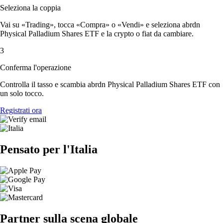
Seleziona la coppia
Vai su «Trading», tocca «Compra» o «Vendi» e seleziona abrdn
Physical Palladium Shares ETF e la crypto o fiat da cambiare.
3
Conferma l'operazione
Controlla il tasso e scambia abrdn Physical Palladium Shares ETF con
un solo tocco.
Registrati ora
Pensato per l'Italia
Partner sulla scena globale