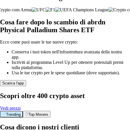
Cosa fare dopo lo scambio di abrdn
Physical Palladium Shares ETF
Ecco come puoi usare le tue nuove crypto:
Conserva i tuoi token nell'infrastruttura avanzata della nostra
app.
Iscriviti al programma Level Up per ottenere potenziali premi
sulla piattaforma.
Usa le tue crypto per le spese quotidiane (dove supportato).
Scarica l'app
Scopri oltre 400 crypto asset
Vedi prezzi
Trending
Top Movers
Cosa dicono i nostri clienti