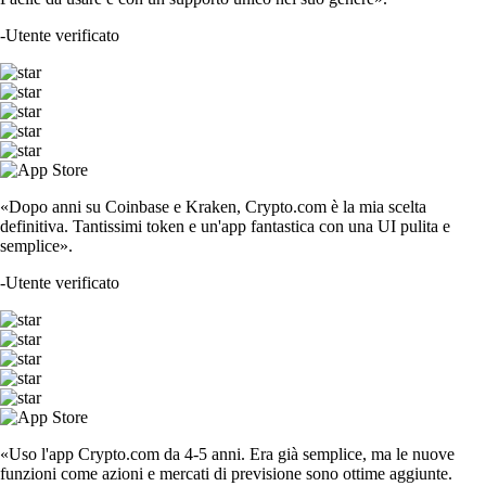
-
Utente verificato
«Dopo anni su Coinbase e Kraken, Crypto.com è la mia scelta
definitiva. Tantissimi token e un'app fantastica con una UI pulita e
semplice».
-
Utente verificato
«Uso l'app Crypto.com da 4-5 anni. Era già semplice, ma le nuove
funzioni come azioni e mercati di previsione sono ottime aggiunte.