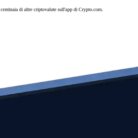
entinaia di altre criptovalute sull'app di Crypto.com.