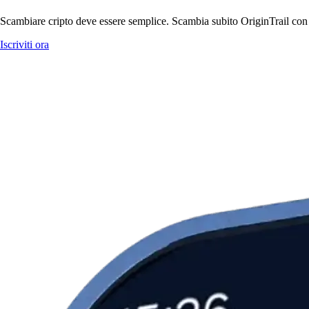
Scambiare cripto deve essere semplice. Scambia subito OriginTrail con c
Iscriviti ora