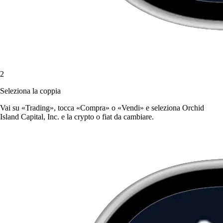
2
Seleziona la coppia
Vai su «Trading», tocca «Compra» o «Vendi» e seleziona Orchid
Island Capital, Inc. e la crypto o fiat da cambiare.