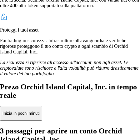
oltre 400 altri token supportati sulla piattaforma.
Proteggi i tuoi asset
Fai trading in sicurezza. Infrastrutture all'avanguardia e verifiche
rigorose proteggono il tuo conto crypto a ogni scambio di Orchid
Island Capital, Inc..
La sicurezza si riferisce all'accesso all'account, non agli asset. Le
criptovalute sono rischiose e l'alta volatilità può ridurre drasticamente
il valore del tuo portafoglio.
Prezo Orchid Island Capital, Inc. in tempo
reale
Inizia in pochi minuti
3 passaggi per aprire un conto Orchid
Island Capital, Inc.