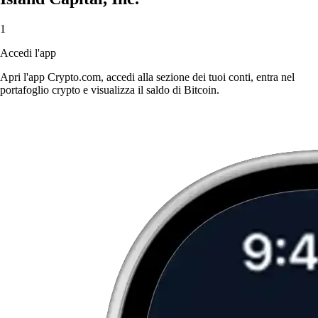
1
Accedi l'app
Apri l'app Crypto.com, accedi alla sezione dei tuoi conti, entra nel
portafoglio crypto e visualizza il saldo di Bitcoin.