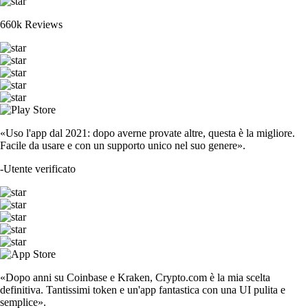
660k Reviews
«Uso l'app dal 2021: dopo averne provate altre, questa è la migliore.
Facile da usare e con un supporto unico nel suo genere».
-
Utente verificato
«Dopo anni su Coinbase e Kraken, Crypto.com è la mia scelta
definitiva. Tantissimi token e un'app fantastica con una UI pulita e
semplice».