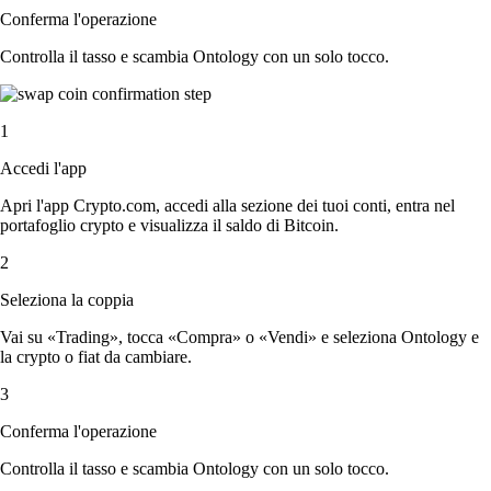
Conferma l'operazione
Controlla il tasso e scambia Ontology con un solo tocco.
1
Accedi l'app
Apri l'app Crypto.com, accedi alla sezione dei tuoi conti, entra nel
portafoglio crypto e visualizza il saldo di Bitcoin.
2
Seleziona la coppia
Vai su «Trading», tocca «Compra» o «Vendi» e seleziona Ontology e
la crypto o fiat da cambiare.
3
Conferma l'operazione
Controlla il tasso e scambia Ontology con un solo tocco.