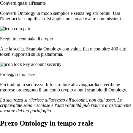
Converti quasi all'istante
Converti Ontology in modo semplice e senza registri ordini. Usa
l'interfaccia semplificata. Si applicano spread e altre commissioni.
Scegli tra centinaia di crypto
A te la scelta. Scambia Ontology con valuta fiat o con oltre 400 altri
token supportati sulla piattaforma.
Proteggi i tuoi asset
Fai trading in sicurezza. Infrastrutture all'avanguardia e verifiche
rigorose proteggono il tuo conto crypto a ogni scambio di Ontology.
La sicurezza si riferisce all'accesso all'account, non agli asset. Le
criptovalute sono rischiose e l'alta volatilità può ridurre drasticamente
il valore del tuo portafoglio.
Prezo Ontology in tempo reale