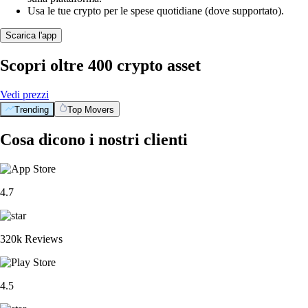
Usa le tue crypto per le spese quotidiane (dove supportato).
Scarica l'app
Scopri oltre 400 crypto asset
Vedi prezzi
Trending
Top Movers
Cosa dicono i nostri clienti
4.7
320k Reviews
4.5