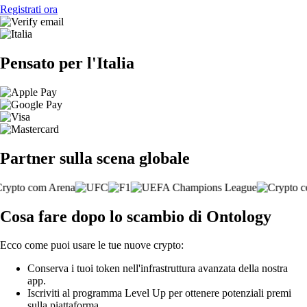
Registrati ora
Pensato per l'Italia
Partner sulla scena globale
Cosa fare dopo lo scambio di Ontology
Ecco come puoi usare le tue nuove crypto:
Conserva i tuoi token nell'infrastruttura avanzata della nostra
app.
Iscriviti al programma Level Up per ottenere potenziali premi
sulla piattaforma.