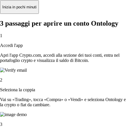
Inizia in pochi minuti
3 passaggi per aprire un conto Ontology
1
Accedi l'app
Apri l'app Crypto.com, accedi alla sezione dei tuoi conti, entra nel
portafoglio crypto e visualizza il saldo di Bitcoin.
2
Seleziona la coppia
Vai su «Trading», tocca «Compra» o «Vendi» e seleziona Ontology e
la crypto o fiat da cambiare.
3