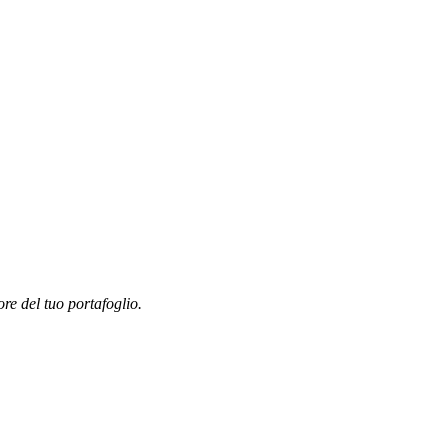
ore del tuo portafoglio.