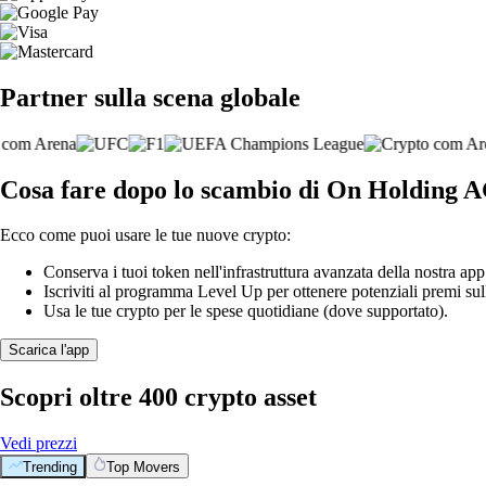
Partner sulla scena globale
Cosa fare dopo lo scambio di On Holding 
Ecco come puoi usare le tue nuove crypto:
Conserva i tuoi token nell'infrastruttura avanzata della nostra app
Iscriviti al programma Level Up per ottenere potenziali premi sul
Usa le tue crypto per le spese quotidiane (dove supportato).
Scarica l'app
Scopri oltre 400 crypto asset
Vedi prezzi
Trending
Top Movers