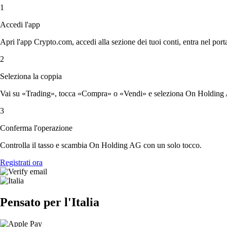
1
Accedi l'app
Apri l'app Crypto.com, accedi alla sezione dei tuoi conti, entra nel porta
2
Seleziona la coppia
Vai su «Trading», tocca «Compra» o «Vendi» e seleziona On Holding A
3
Conferma l'operazione
Controlla il tasso e scambia On Holding AG con un solo tocco.
Registrati ora
Pensato per l'Italia