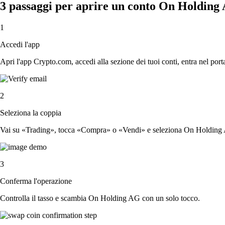
3 passaggi per aprire un conto On Holding
1
Accedi l'app
Apri l'app Crypto.com, accedi alla sezione dei tuoi conti, entra nel porta
2
Seleziona la coppia
Vai su «Trading», tocca «Compra» o «Vendi» e seleziona On Holding A
3
Conferma l'operazione
Controlla il tasso e scambia On Holding AG con un solo tocco.