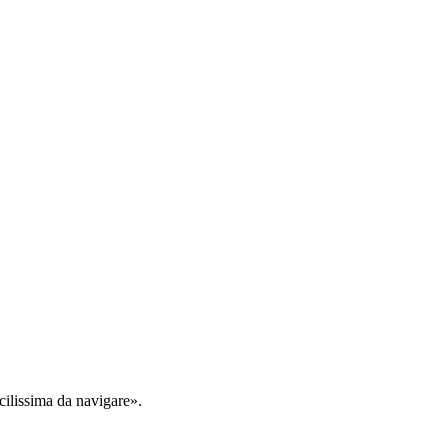
cilissima da navigare».