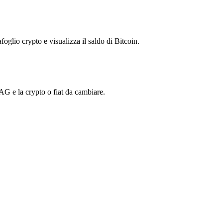
foglio crypto e visualizza il saldo di Bitcoin.
G e la crypto o fiat da cambiare.