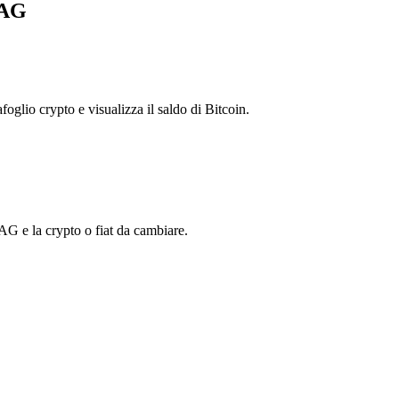
 AG
foglio crypto e visualizza il saldo di Bitcoin.
G e la crypto o fiat da cambiare.