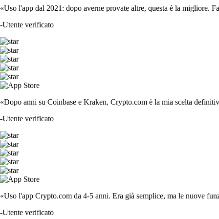
«Uso l'app dal 2021: dopo averne provate altre, questa è la migliore. F
-
Utente verificato
«Dopo anni su Coinbase e Kraken, Crypto.com è la mia scelta definitiva
-
Utente verificato
«Uso l'app Crypto.com da 4-5 anni. Era già semplice, ma le nuove funzi
-
Utente verificato