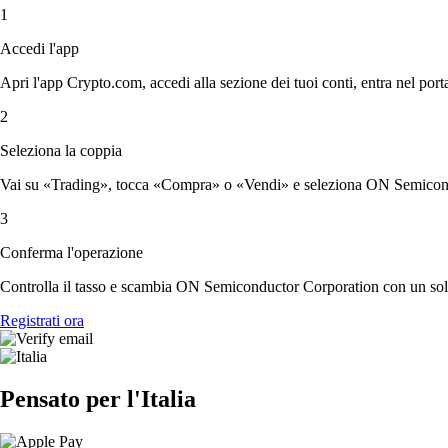
1
Accedi l'app
Apri l'app Crypto.com, accedi alla sezione dei tuoi conti, entra nel porta
2
Seleziona la coppia
Vai su «Trading», tocca «Compra» o «Vendi» e seleziona ON Semicondu
3
Conferma l'operazione
Controlla il tasso e scambia ON Semiconductor Corporation con un sol
Registrati ora
Pensato per l'Italia