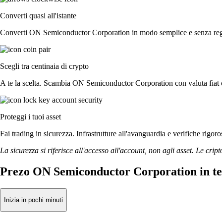
Converti quasi all'istante
Converti ON Semiconductor Corporation in modo semplice e senza registr
Scegli tra centinaia di crypto
A te la scelta. Scambia ON Semiconductor Corporation con valuta fiat o 
Proteggi i tuoi asset
Fai trading in sicurezza. Infrastrutture all'avanguardia e verifiche ri
La sicurezza si riferisce all'accesso all'account, non agli asset. Le cript
Prezo ON Semiconductor Corporation in t
Inizia in pochi minuti