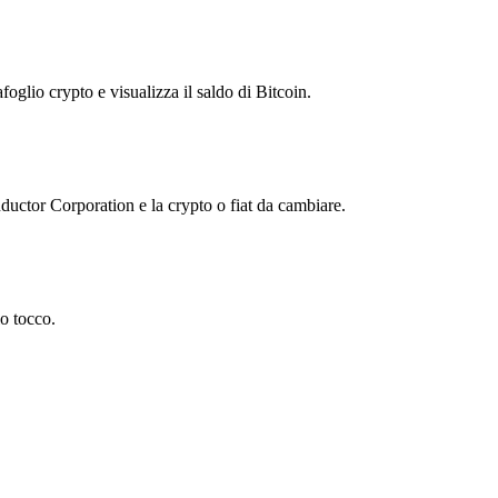
foglio crypto e visualizza il saldo di Bitcoin.
ctor Corporation e la crypto o fiat da cambiare.
o tocco.