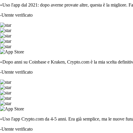
«Uso l'app dal 2021: dopo averne provate altre, questa è la migliore. F
-
Utente verificato
«Dopo anni su Coinbase e Kraken, Crypto.com è la mia scelta definitiva
-
Utente verificato
«Uso l'app Crypto.com da 4-5 anni. Era già semplice, ma le nuove funzi
-
Utente verificato