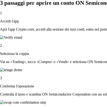
3 passaggi per aprire un conto ON Semico
1
Accedi l'app
Apri l'app Crypto.com, accedi alla sezione dei tuoi conti, entra nel porta
2
Seleziona la coppia
Vai su «Trading», tocca «Compra» o «Vendi» e seleziona ON Semicondu
3
Conferma l'operazione
Controlla il tasso e scambia ON Semiconductor Corporation con un sol