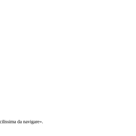
cilissima da navigare».