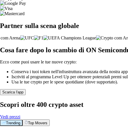
Partner sulla scena globale
Cosa fare dopo lo scambio di ON Semicond
Ecco come puoi usare le tue nuove crypto:
Conserva i tuoi token nell'infrastruttura avanzata della nostra app
Iscriviti al programma Level Up per ottenere potenziali premi sul
Usa le tue crypto per le spese quotidiane (dove supportato).
Scarica l'app
Scopri oltre 400 crypto asset
Vedi prezzi
Trending
Top Movers