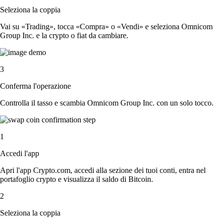
Seleziona la coppia
Vai su «Trading», tocca «Compra» o «Vendi» e seleziona Omnicom
Group Inc. e la crypto o fiat da cambiare.
3
Conferma l'operazione
Controlla il tasso e scambia Omnicom Group Inc. con un solo tocco.
1
Accedi l'app
Apri l'app Crypto.com, accedi alla sezione dei tuoi conti, entra nel
portafoglio crypto e visualizza il saldo di Bitcoin.
2
Seleziona la coppia