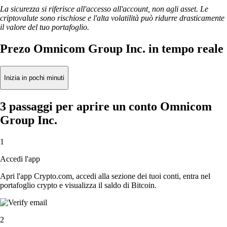
La sicurezza si riferisce all'accesso all'account, non agli asset. Le
criptovalute sono rischiose e l'alta volatilità può ridurre drasticamente
il valore del tuo portafoglio.
Prezo Omnicom Group Inc. in tempo reale
Inizia in pochi minuti
3 passaggi per aprire un conto Omnicom
Group Inc.
1
Accedi l'app
Apri l'app Crypto.com, accedi alla sezione dei tuoi conti, entra nel
portafoglio crypto e visualizza il saldo di Bitcoin.
2