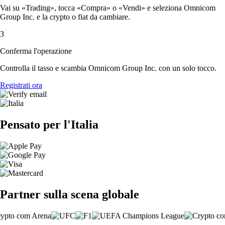
Vai su «Trading», tocca «Compra» o «Vendi» e seleziona Omnicom
Group Inc. e la crypto o fiat da cambiare.
3
Conferma l'operazione
Controlla il tasso e scambia Omnicom Group Inc. con un solo tocco.
Registrati ora
Pensato per l'Italia
Partner sulla scena globale