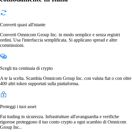
Converti quasi all'istante
Converti Omnicom Group Inc. in modo semplice e senza registri
ordini. Usa l'interfaccia semplificata. Si applicano spread e altre
commissioni.
Scegli tra centinaia di crypto
A te la scelta. Scambia Omnicom Group Inc. con valuta fiat o con oltre
400 altri token supportati sulla piattaforma.
Proteggi i tuoi asset
Fai trading in sicurezza. Infrastrutture all'avanguardia e verifiche
rigorose proteggono il tuo conto crypto a ogni scambio di Omnicom
Group Inc..