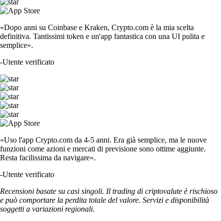
«Dopo anni su Coinbase e Kraken, Crypto.com è la mia scelta
definitiva. Tantissimi token e un'app fantastica con una UI pulita e
semplice».
-
Utente verificato
«Uso l'app Crypto.com da 4-5 anni. Era già semplice, ma le nuove
funzioni come azioni e mercati di previsione sono ottime aggiunte.
Resta facilissima da navigare».
-
Utente verificato
Recensioni basate su casi singoli. Il trading di criptovalute è rischioso
e può comportare la perdita totale del valore. Servizi e disponibilità
soggetti a variazioni regionali.