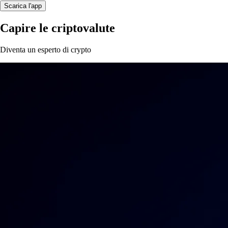
Scarica l'app
Capire le criptovalute
Diventa un esperto di crypto