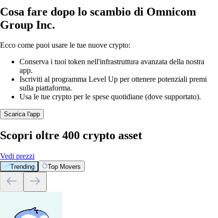
Cosa fare dopo lo scambio di Omnicom
Group Inc.
Ecco come puoi usare le tue nuove crypto:
Conserva i tuoi token nell'infrastruttura avanzata della nostra
app.
Iscriviti al programma Level Up per ottenere potenziali premi
sulla piattaforma.
Usa le tue crypto per le spese quotidiane (dove supportato).
Scarica l'app
Scopri oltre 400 crypto asset
Vedi prezzi
Trending
Top Movers