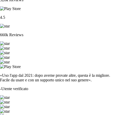
4.5
660k Reviews
«Uso l'app dal 2021: dopo averne provate altre, questa è la migliore.
Facile da usare e con un supporto unico nel suo genere».
-
Utente verificato