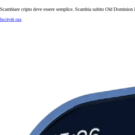
Scambiare cripto deve essere semplice. Scambia subito Old Dominion Fre
Iscriviti ora