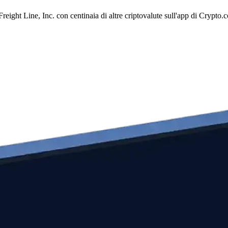
ight Line, Inc. con centinaia di altre criptovalute sull'app di Crypto.