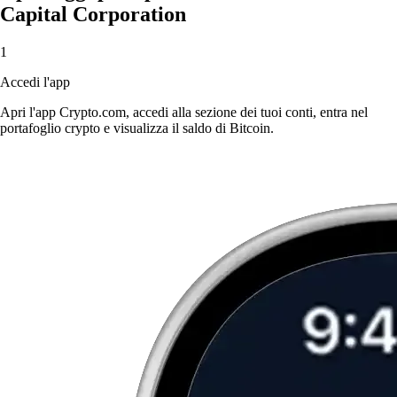
Capital Corporation
1
Accedi l'app
Apri l'app Crypto.com, accedi alla sezione dei tuoi conti, entra nel
portafoglio crypto e visualizza il saldo di Bitcoin.