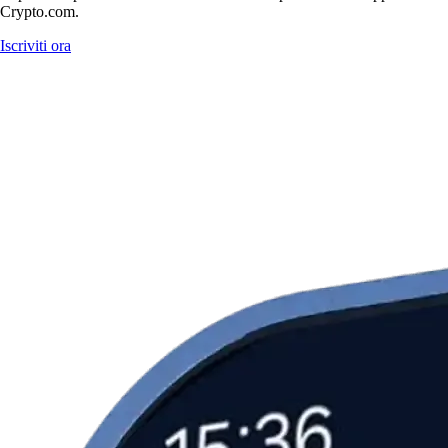
Crypto.com.
Iscriviti ora