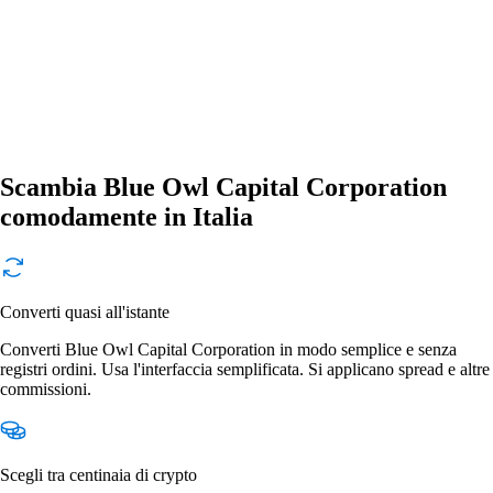
Scambia Blue Owl Capital Corporation
comodamente in Italia
Converti quasi all'istante
Converti Blue Owl Capital Corporation in modo semplice e senza
registri ordini. Usa l'interfaccia semplificata. Si applicano spread e altre
commissioni.
Scegli tra centinaia di crypto