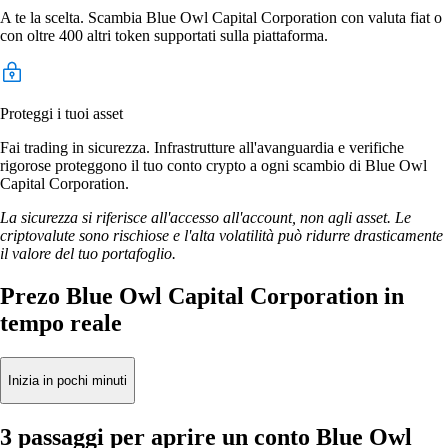
A te la scelta. Scambia Blue Owl Capital Corporation con valuta fiat o
con oltre 400 altri token supportati sulla piattaforma.
Proteggi i tuoi asset
Fai trading in sicurezza. Infrastrutture all'avanguardia e verifiche
rigorose proteggono il tuo conto crypto a ogni scambio di Blue Owl
Capital Corporation.
La sicurezza si riferisce all'accesso all'account, non agli asset. Le
criptovalute sono rischiose e l'alta volatilità può ridurre drasticamente
il valore del tuo portafoglio.
Prezo Blue Owl Capital Corporation in
tempo reale
Inizia in pochi minuti
3 passaggi per aprire un conto Blue Owl