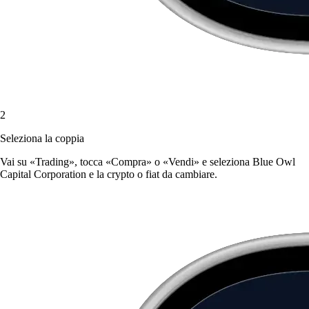
2
Seleziona la coppia
Vai su «Trading», tocca «Compra» o «Vendi» e seleziona Blue Owl
Capital Corporation e la crypto o fiat da cambiare.