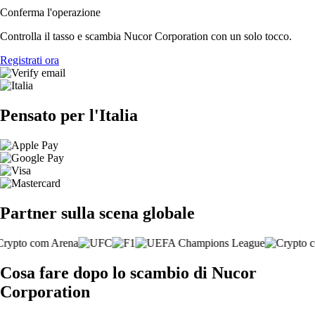
Conferma l'operazione
Controlla il tasso e scambia Nucor Corporation con un solo tocco.
Registrati ora
Pensato per l'Italia
Partner sulla scena globale
Cosa fare dopo lo scambio di Nucor
Corporation