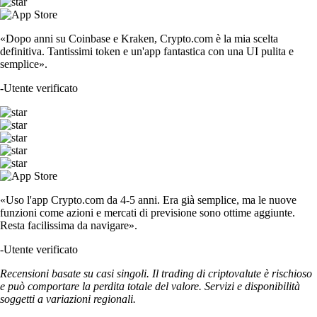
«Dopo anni su Coinbase e Kraken, Crypto.com è la mia scelta
definitiva. Tantissimi token e un'app fantastica con una UI pulita e
semplice».
-
Utente verificato
«Uso l'app Crypto.com da 4-5 anni. Era già semplice, ma le nuove
funzioni come azioni e mercati di previsione sono ottime aggiunte.
Resta facilissima da navigare».
-
Utente verificato
Recensioni basate su casi singoli. Il trading di criptovalute è rischioso
e può comportare la perdita totale del valore. Servizi e disponibilità
soggetti a variazioni regionali.