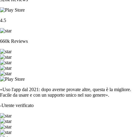
4.5
660k Reviews
«Uso l'app dal 2021: dopo averne provate altre, questa è la migliore.
Facile da usare e con un supporto unico nel suo genere».
-
Utente verificato