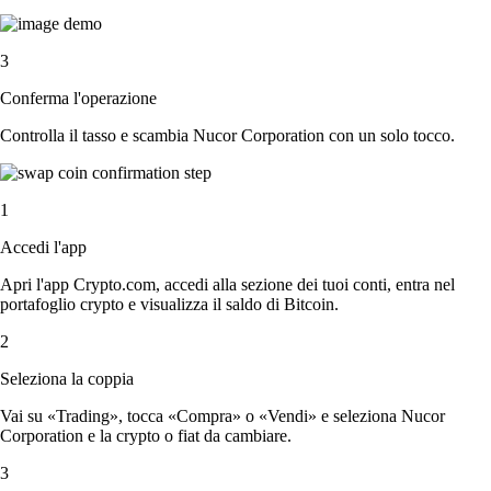
3
Conferma l'operazione
Controlla il tasso e scambia Nucor Corporation con un solo tocco.
1
Accedi l'app
Apri l'app Crypto.com, accedi alla sezione dei tuoi conti, entra nel
portafoglio crypto e visualizza il saldo di Bitcoin.
2
Seleziona la coppia
Vai su «Trading», tocca «Compra» o «Vendi» e seleziona Nucor
Corporation e la crypto o fiat da cambiare.
3