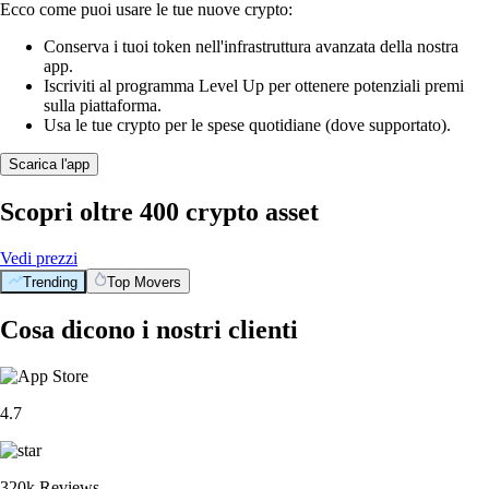
Ecco come puoi usare le tue nuove crypto:
Conserva i tuoi token nell'infrastruttura avanzata della nostra
app.
Iscriviti al programma Level Up per ottenere potenziali premi
sulla piattaforma.
Usa le tue crypto per le spese quotidiane (dove supportato).
Scarica l'app
Scopri oltre 400 crypto asset
Vedi prezzi
Trending
Top Movers
Cosa dicono i nostri clienti
4.7
320k Reviews