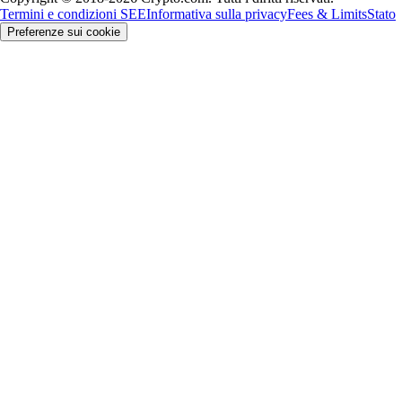
Termini e condizioni SEE
Informativa sulla privacy
Fees & Limits
Stato
Preferenze sui cookie