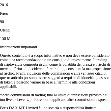
2016
Paesi
90
Utenti
150 M
Informazioni importanti
Questo contenuto è a scopo informativo e non deve essere considerato
come una raccomandazione o un consiglio di investimento. Il trading
di criptovalute comporta rischi, come la volatilità dei prezzi e i rischi di
mercato. Prima di decidere di fare trading, considera la tua propensione
al rischio. Premi, riduzioni delle commissioni e altri vantaggi citati in
questo articolo possono essere soggetti a requisiti di idoneità, possesso
di token e possono variare in base ai termini e alle condizioni
applicabili.
*Zero commissioni di trading fino al limite di transazioni previsto dal
tuo livello Level Up. Potrebbero applicarsi altre commissioni e spread.
Foris DAX MT Limited è una società a responsabilità limitata