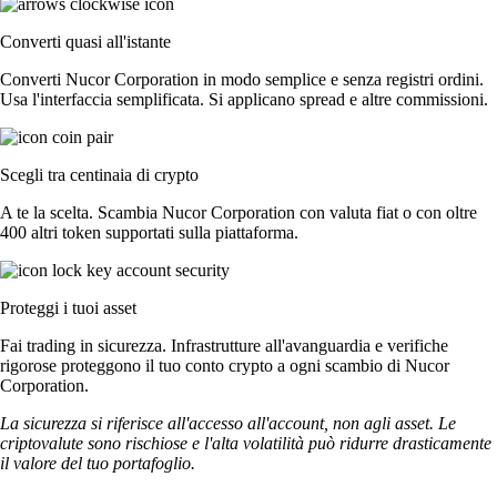
Converti quasi all'istante
Converti Nucor Corporation in modo semplice e senza registri ordini.
Usa l'interfaccia semplificata. Si applicano spread e altre commissioni.
Scegli tra centinaia di crypto
A te la scelta. Scambia Nucor Corporation con valuta fiat o con oltre
400 altri token supportati sulla piattaforma.
Proteggi i tuoi asset
Fai trading in sicurezza. Infrastrutture all'avanguardia e verifiche
rigorose proteggono il tuo conto crypto a ogni scambio di Nucor
Corporation.
La sicurezza si riferisce all'accesso all'account, non agli asset. Le
criptovalute sono rischiose e l'alta volatilità può ridurre drasticamente
il valore del tuo portafoglio.