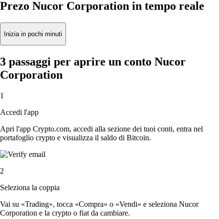
Prezo Nucor Corporation in tempo reale
Inizia in pochi minuti
3 passaggi per aprire un conto Nucor
Corporation
1
Accedi l'app
Apri l'app Crypto.com, accedi alla sezione dei tuoi conti, entra nel
portafoglio crypto e visualizza il saldo di Bitcoin.
2
Seleziona la coppia
Vai su «Trading», tocca «Compra» o «Vendi» e seleziona Nucor
Corporation e la crypto o fiat da cambiare.