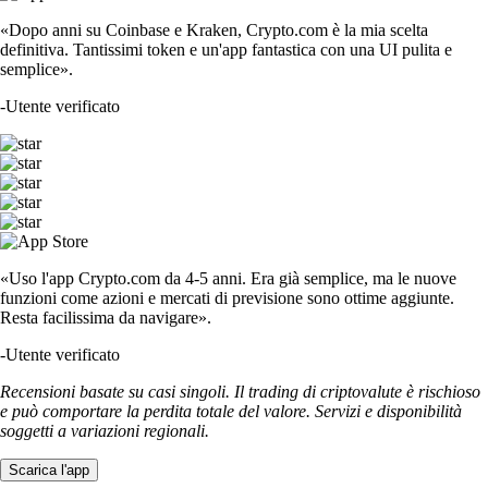
«Dopo anni su Coinbase e Kraken, Crypto.com è la mia scelta
definitiva. Tantissimi token e un'app fantastica con una UI pulita e
semplice».
-
Utente verificato
«Uso l'app Crypto.com da 4-5 anni. Era già semplice, ma le nuove
funzioni come azioni e mercati di previsione sono ottime aggiunte.
Resta facilissima da navigare».
-
Utente verificato
Recensioni basate su casi singoli. Il trading di criptovalute è rischioso
e può comportare la perdita totale del valore. Servizi e disponibilità
soggetti a variazioni regionali.
Scarica l'app