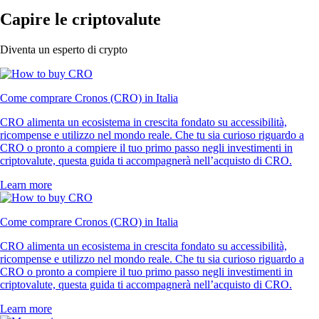
Capire le criptovalute
Diventa un esperto di crypto
Come comprare Cronos (CRO) in Italia
CRO alimenta un ecosistema in crescita fondato su accessibilità,
ricompense e utilizzo nel mondo reale. Che tu sia curioso riguardo a
CRO o pronto a compiere il tuo primo passo negli investimenti in
criptovalute, questa guida ti accompagnerà nell’acquisto di CRO.
Learn more
Come comprare Cronos (CRO) in Italia
CRO alimenta un ecosistema in crescita fondato su accessibilità,
ricompense e utilizzo nel mondo reale. Che tu sia curioso riguardo a
CRO o pronto a compiere il tuo primo passo negli investimenti in
criptovalute, questa guida ti accompagnerà nell’acquisto di CRO.
Learn more