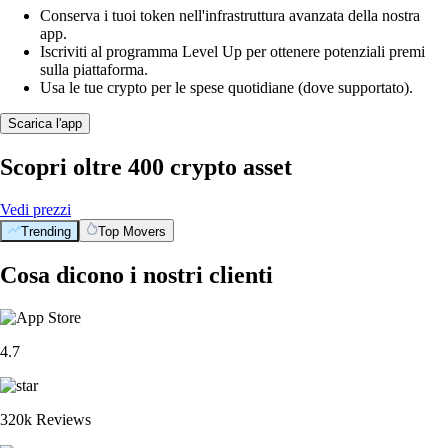
Conserva i tuoi token nell'infrastruttura avanzata della nostra
app.
Iscriviti al programma Level Up per ottenere potenziali premi
sulla piattaforma.
Usa le tue crypto per le spese quotidiane (dove supportato).
Scarica l'app
Scopri oltre 400 crypto asset
Vedi prezzi
Trending
Top Movers
Cosa dicono i nostri clienti
4.7
320k Reviews