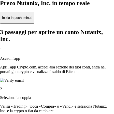
Prezo Nutanix, Inc. in tempo reale
Inizia in pochi minuti
3 passaggi per aprire un conto Nutanix,
Inc.
1
Accedi l'app
Apri l'app Crypto.com, accedi alla sezione dei tuoi conti, entra nel
portafoglio crypto e visualizza il saldo di Bitcoin.
2
Seleziona la coppia
Vai su «Trading», tocca «Compra» o «Vendi» e seleziona Nutanix,
Inc. e la crypto o fiat da cambiare.