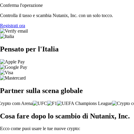
Conferma l'operazione
Controlla il tasso e scambia Nutanix, Inc. con un solo tocco.
Registrati ora
Pensato per l'Italia
Partner sulla scena globale
Cosa fare dopo lo scambio di Nutanix, Inc.
Ecco come puoi usare le tue nuove crypto: