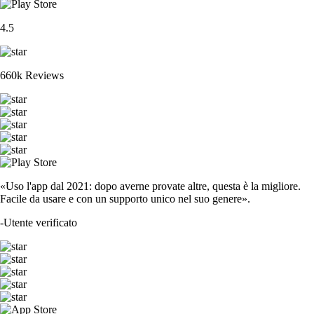
4.5
660k Reviews
«Uso l'app dal 2021: dopo averne provate altre, questa è la migliore.
Facile da usare e con un supporto unico nel suo genere».
-
Utente verificato