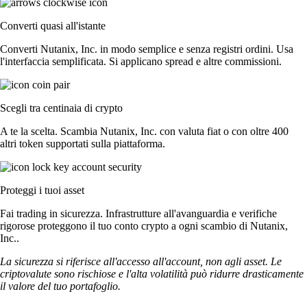
Converti quasi all'istante
Converti Nutanix, Inc. in modo semplice e senza registri ordini. Usa
l'interfaccia semplificata. Si applicano spread e altre commissioni.
Scegli tra centinaia di crypto
A te la scelta. Scambia Nutanix, Inc. con valuta fiat o con oltre 400
altri token supportati sulla piattaforma.
Proteggi i tuoi asset
Fai trading in sicurezza. Infrastrutture all'avanguardia e verifiche
rigorose proteggono il tuo conto crypto a ogni scambio di Nutanix,
Inc..
La sicurezza si riferisce all'accesso all'account, non agli asset. Le
criptovalute sono rischiose e l'alta volatilità può ridurre drasticamente
il valore del tuo portafoglio.