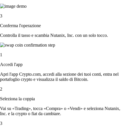
3
Conferma l'operazione
Controlla il tasso e scambia Nutanix, Inc. con un solo tocco.
1
Accedi l'app
Apri l'app Crypto.com, accedi alla sezione dei tuoi conti, entra nel
portafoglio crypto e visualizza il saldo di Bitcoin.
2
Seleziona la coppia
Vai su «Trading», tocca «Compra» o «Vendi» e seleziona Nutanix,
Inc. e la crypto o fiat da cambiare.
3