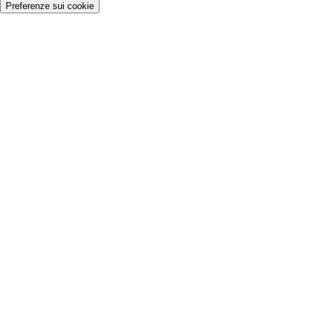
Preferenze sui cookie