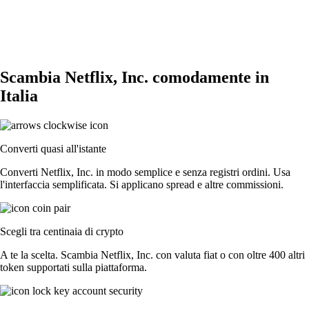
Scambia Netflix, Inc. comodamente in
Italia
Converti quasi all'istante
Converti Netflix, Inc. in modo semplice e senza registri ordini. Usa
l'interfaccia semplificata. Si applicano spread e altre commissioni.
Scegli tra centinaia di crypto
A te la scelta. Scambia Netflix, Inc. con valuta fiat o con oltre 400 altri
token supportati sulla piattaforma.