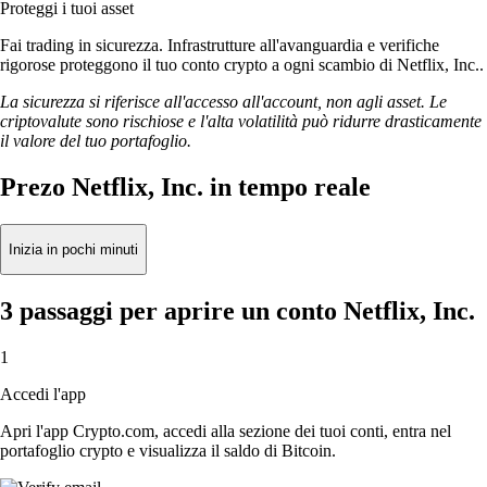
Proteggi i tuoi asset
Fai trading in sicurezza. Infrastrutture all'avanguardia e verifiche
rigorose proteggono il tuo conto crypto a ogni scambio di Netflix, Inc..
La sicurezza si riferisce all'accesso all'account, non agli asset. Le
criptovalute sono rischiose e l'alta volatilità può ridurre drasticamente
il valore del tuo portafoglio.
Prezo Netflix, Inc. in tempo reale
Inizia in pochi minuti
3 passaggi per aprire un conto Netflix, Inc.
1
Accedi l'app
Apri l'app Crypto.com, accedi alla sezione dei tuoi conti, entra nel
portafoglio crypto e visualizza il saldo di Bitcoin.