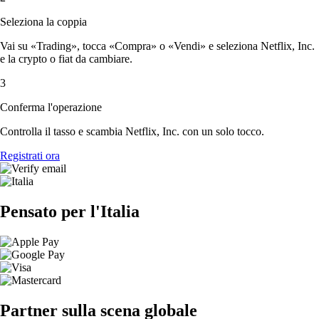
Seleziona la coppia
Vai su «Trading», tocca «Compra» o «Vendi» e seleziona Netflix, Inc.
e la crypto o fiat da cambiare.
3
Conferma l'operazione
Controlla il tasso e scambia Netflix, Inc. con un solo tocco.
Registrati ora
Pensato per l'Italia
Partner sulla scena globale