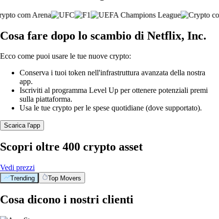
Cosa fare dopo lo scambio di Netflix, Inc.
Ecco come puoi usare le tue nuove crypto:
Conserva i tuoi token nell'infrastruttura avanzata della nostra
app.
Iscriviti al programma Level Up per ottenere potenziali premi
sulla piattaforma.
Usa le tue crypto per le spese quotidiane (dove supportato).
Scarica l'app
Scopri oltre 400 crypto asset
Vedi prezzi
Trending
Top Movers
Cosa dicono i nostri clienti