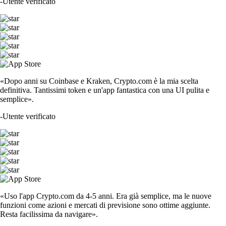
-
Utente verificato
«Dopo anni su Coinbase e Kraken, Crypto.com è la mia scelta
definitiva. Tantissimi token e un'app fantastica con una UI pulita e
semplice».
-
Utente verificato
«Uso l'app Crypto.com da 4-5 anni. Era già semplice, ma le nuove
funzioni come azioni e mercati di previsione sono ottime aggiunte.
Resta facilissima da navigare».