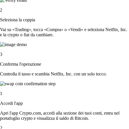
2
Seleziona la coppia
Vai su «Trading», tocca «Compra» o «Vendi» e seleziona Netflix, Inc.
e la crypto o fiat da cambiare.
3
Conferma l'operazione
Controlla il tasso e scambia Netflix, Inc. con un solo tocco.
1
Accedi l'app
Apri l'app Crypto.com, accedi alla sezione dei tuoi conti, entra nel
portafoglio crypto e visualizza il saldo di Bitcoin.
2