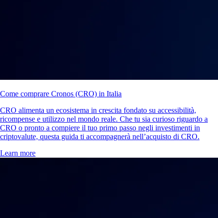
Come comprare Cronos (CRO) in Italia
CRO alimenta un ecosistema in crescita fondato su accessibilità,
ricompense e utilizzo nel mondo reale. Che tu sia curioso riguardo a
CRO o pronto a compiere il tuo primo passo negli investimenti in
criptovalute, questa guida ti accompagnerà nell’acquisto di CRO.
Learn more