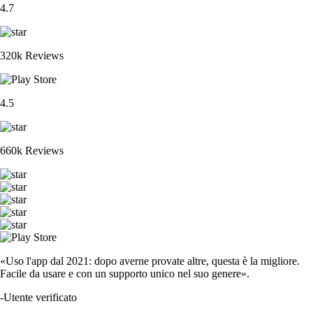
4.7
320k Reviews
4.5
660k Reviews
«Uso l'app dal 2021: dopo averne provate altre, questa è la migliore.
Facile da usare e con un supporto unico nel suo genere».
-
Utente verificato