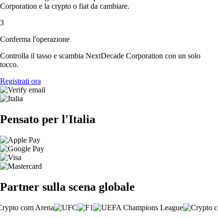
Corporation e la crypto o fiat da cambiare.
3
Conferma l'operazione
Controlla il tasso e scambia NextDecade Corporation con un solo
tocco.
Registrati ora
Pensato per l'Italia
Partner sulla scena globale