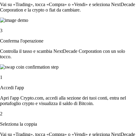
Vai su «Trading», tocca «Compra» o «Vendi» e seleziona NextDecade
Corporation e la crypto o fiat da cambiare.
3
Conferma l'operazione
Controlla il tasso e scambia NextDecade Corporation con un solo
tocco.
1
Accedi l'app
Apri l'app Crypto.com, accedi alla sezione dei tuoi conti, entra nel
portafoglio crypto e visualizza il saldo di Bitcoin.
2
Seleziona la coppia
Vai su «Trading», tocca «Compra» o «Vendi» e seleziona NextDecade