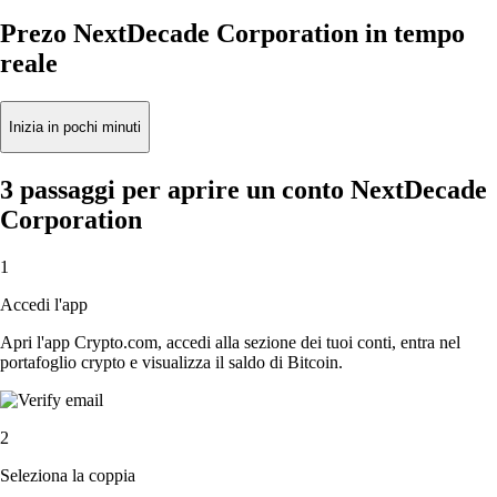
Prezo NextDecade Corporation in tempo
reale
Inizia in pochi minuti
3 passaggi per aprire un conto NextDecade
Corporation
1
Accedi l'app
Apri l'app Crypto.com, accedi alla sezione dei tuoi conti, entra nel
portafoglio crypto e visualizza il saldo di Bitcoin.
2
Seleziona la coppia