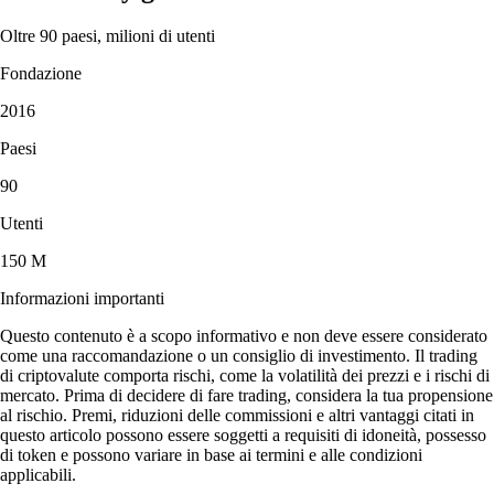
Oltre 90 paesi, milioni di utenti
Fondazione
2016
Paesi
90
Utenti
150 M
Informazioni importanti
Questo contenuto è a scopo informativo e non deve essere considerato
come una raccomandazione o un consiglio di investimento. Il trading
di criptovalute comporta rischi, come la volatilità dei prezzi e i rischi di
mercato. Prima di decidere di fare trading, considera la tua propensione
al rischio. Premi, riduzioni delle commissioni e altri vantaggi citati in
questo articolo possono essere soggetti a requisiti di idoneità, possesso
di token e possono variare in base ai termini e alle condizioni
applicabili.