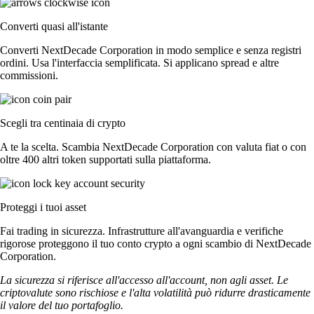
Converti quasi all'istante
Converti NextDecade Corporation in modo semplice e senza registri
ordini. Usa l'interfaccia semplificata. Si applicano spread e altre
commissioni.
Scegli tra centinaia di crypto
A te la scelta. Scambia NextDecade Corporation con valuta fiat o con
oltre 400 altri token supportati sulla piattaforma.
Proteggi i tuoi asset
Fai trading in sicurezza. Infrastrutture all'avanguardia e verifiche
rigorose proteggono il tuo conto crypto a ogni scambio di NextDecade
Corporation.
La sicurezza si riferisce all'accesso all'account, non agli asset. Le
criptovalute sono rischiose e l'alta volatilità può ridurre drasticamente
il valore del tuo portafoglio.