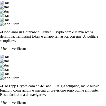
«Dopo anni su Coinbase e Kraken, Crypto.com è la mia scelta
definitiva. Tantissimi token e un'app fantastica con una UI pulita e
semplice».
-
Utente verificato
«Uso l'app Crypto.com da 4-5 anni. Era già semplice, ma le nuove
funzioni come azioni e mercati di previsione sono ottime aggiunte.
Resta facilissima da navigare».
-
Utente verificato