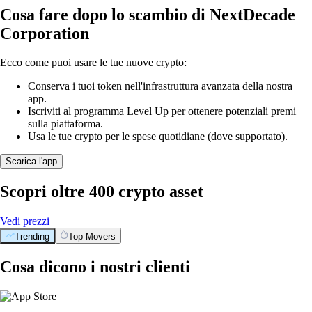
Cosa fare dopo lo scambio di NextDecade
Corporation
Ecco come puoi usare le tue nuove crypto:
Conserva i tuoi token nell'infrastruttura avanzata della nostra
app.
Iscriviti al programma Level Up per ottenere potenziali premi
sulla piattaforma.
Usa le tue crypto per le spese quotidiane (dove supportato).
Scarica l'app
Scopri oltre 400 crypto asset
Vedi prezzi
Trending
Top Movers
Cosa dicono i nostri clienti